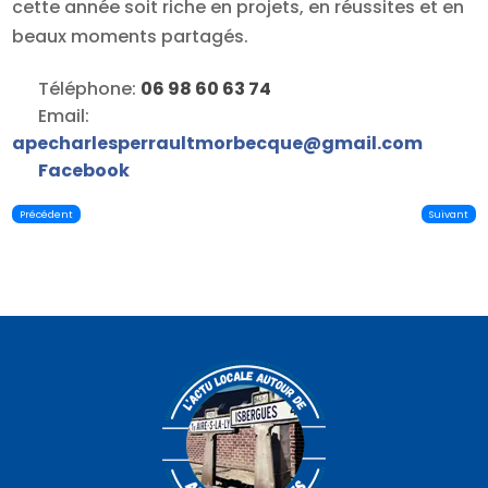
cette année soit riche en projets, en réussites et en
beaux moments partagés.
Téléphone:
06 98 60 63 74
Email:
apecharlesperraultmorbecque
@
gmail.com
Facebook
Précédent
Suivant