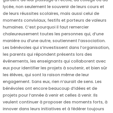
lycée, non seulement le souvenir de leurs cours et
de leurs réussites scolaires, mais aussi celui de
moments conviviaux, festifs et porteurs de valeurs
humaines. C’est pourquoi il faut remercier
chaleureusement toutes les personnes qui, d’une
manière ou d’une autre, soutiennent l’association.
Les bénévoles qui s’investissent dans l’organisation,
les parents qui répondent présents lors des
événements, les enseignants qui collaborent avec
eux pour identifier les projets à soutenir, et bien sûr
les élèves, qui sont la raison même de leur
engagement. Sans eux, rien n’aurait de sens. Les
bénévoles ont encore beaucoup d’idées et de
projets pour l’année à venir et celles à venir. Ils
veulent continuer à proposer des moments forts, à
innover dans leurs initiatives et à fédérer toujours