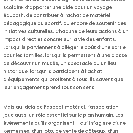
scolaire, d’apporter une aide pour un voyage
éducatif, de contribuer à l’achat de matériel
pédagogique ou sportif, ou encore de soutenir des
initiatives culturelles. Chacune de leurs actions à un
impact direct et concret sur la vie des enfants.
Lorsqu’ils parviennent à alléger le coût d’une sortie
pour les familles, lorsqu’ils permettent à une classe
de découvrir un musée, un spectacle ou un lieu
historique, lorsqu’ils participent à l’achat
d’équipements qui profitent à tous, ils savent que
leur engagement prend tout son sens.
Mais au-delà de l’aspect matériel, l’association
joue aussi un rôle essentiel sur le plan humain. Les
événements qu’ils organisent – qu’il s’agisse d’une
kermesses, d’un loto, de vente de gâteaux, d’un