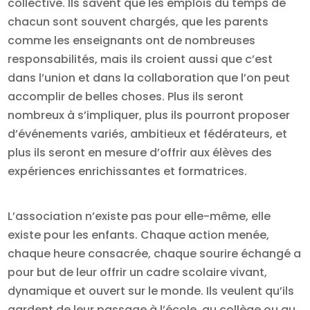
collective. Ils savent que les emplois du temps de
chacun sont souvent chargés, que les parents
comme les enseignants ont de nombreuses
responsabilités, mais ils croient aussi que c’est
dans l’union et dans la collaboration que l’on peut
accomplir de belles choses. Plus ils seront
nombreux à s’impliquer, plus ils pourront proposer
d’événements variés, ambitieux et fédérateurs, et
plus ils seront en mesure d’offrir aux élèves des
expériences enrichissantes et formatrices.
L’association n’existe pas pour elle-même, elle
existe pour les enfants. Chaque action menée,
chaque heure consacrée, chaque sourire échangé a
pour but de leur offrir un cadre scolaire vivant,
dynamique et ouvert sur le monde. Ils veulent qu’ils
gardent de leur passage à l’école, au collège ou au