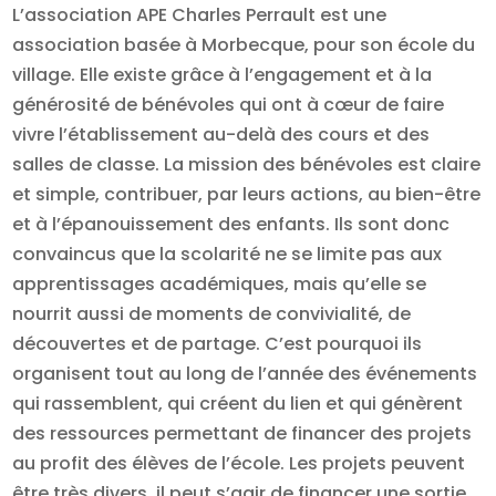
L’association APE Charles Perrault est une
association basée à Morbecque, pour son école du
village. Elle existe grâce à l’engagement et à la
générosité de bénévoles qui ont à cœur de faire
vivre l’établissement au-delà des cours et des
salles de classe. La mission des bénévoles est claire
et simple, contribuer, par leurs actions, au bien-être
et à l’épanouissement des enfants. Ils sont donc
convaincus que la scolarité ne se limite pas aux
apprentissages académiques, mais qu’elle se
nourrit aussi de moments de convivialité, de
découvertes et de partage. C’est pourquoi ils
organisent tout au long de l’année des événements
qui rassemblent, qui créent du lien et qui génèrent
des ressources permettant de financer des projets
au profit des élèves de l’école. Les projets peuvent
être très divers, il peut s’agir de financer une sortie