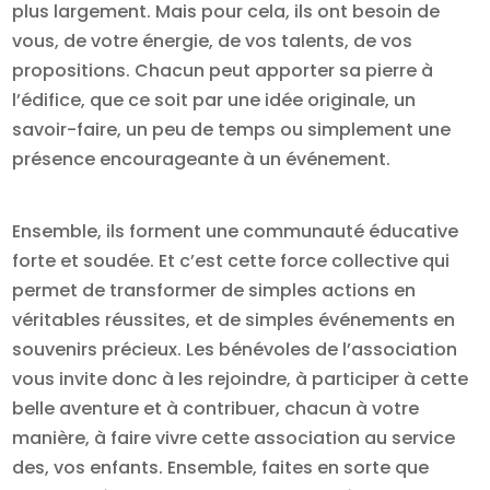
plus largement. Mais pour cela, ils ont besoin de
vous, de votre énergie, de vos talents, de vos
propositions. Chacun peut apporter sa pierre à
l’édifice, que ce soit par une idée originale, un
savoir-faire, un peu de temps ou simplement une
présence encourageante à un événement.
Ensemble, ils forment une communauté éducative
forte et soudée. Et c’est cette force collective qui
permet de transformer de simples actions en
véritables réussites, et de simples événements en
souvenirs précieux. Les bénévoles de l’association
vous invite donc à les rejoindre, à participer à cette
belle aventure et à contribuer, chacun à votre
manière, à faire vivre cette association au service
des, vos enfants. Ensemble, faites en sorte que