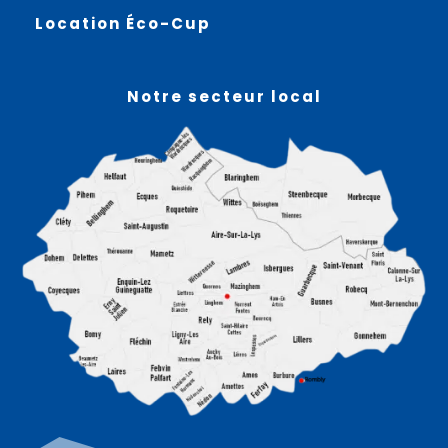
Location Éco-Cup
Notre secteur local