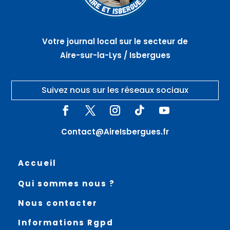
Votre journal local sur le secteur de
Aire-sur-la-Lys / Isbergues
Suivez nous sur les réseaux sociaux
Contact@AireIsbergues.fr
Accueil
Qui sommes nous ?
Nous contacter
Informations Rgpd