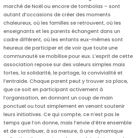
marché de Noël ou encore de tombolas – sont
autant d’occasions de créer des moments
chaleureux, où les familles se retrouvent, où les
enseignants et les parents échangent dans un
cadre différent, où les enfants eux-mêmes sont
heureux de participer et de voir que toute une
communauté se mobilise pour eux. L’esprit de cette
association repose sur des valeurs simples mais
fortes, la solidarité, le partage, la convivialité et
l’entraide. Chaque parent peut y trouver sa place,
que ce soit en participant activement à
l’organisation, en donnant un coup de main
ponctuel ou tout simplement en venant soutenir
leurs initiatives. Ce qui compte, ce n’est pas le
temps que l’on donne, mais l’envie d’être ensemble
et de contribuer, à sa mesure, à une dynamique