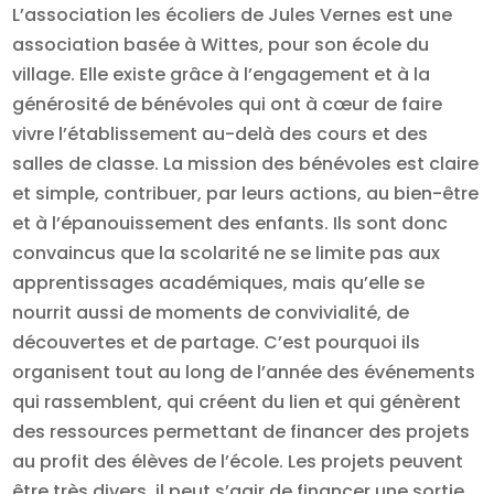
L’association les écoliers de Jules Vernes est une
association basée à Wittes, pour son école du
village. Elle existe grâce à l’engagement et à la
générosité de bénévoles qui ont à cœur de faire
vivre l’établissement au-delà des cours et des
salles de classe. La mission des bénévoles est claire
et simple, contribuer, par leurs actions, au bien-être
et à l’épanouissement des enfants. Ils sont donc
convaincus que la scolarité ne se limite pas aux
apprentissages académiques, mais qu’elle se
nourrit aussi de moments de convivialité, de
découvertes et de partage. C’est pourquoi ils
organisent tout au long de l’année des événements
qui rassemblent, qui créent du lien et qui génèrent
des ressources permettant de financer des projets
au profit des élèves de l’école. Les projets peuvent
être très divers, il peut s’agir de financer une sortie