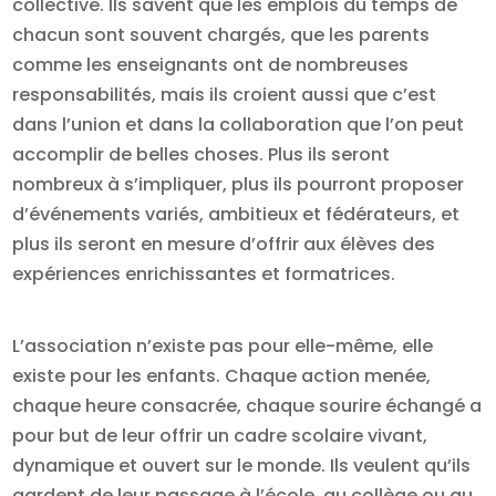
collective. Ils savent que les emplois du temps de
chacun sont souvent chargés, que les parents
comme les enseignants ont de nombreuses
responsabilités, mais ils croient aussi que c’est
dans l’union et dans la collaboration que l’on peut
accomplir de belles choses. Plus ils seront
nombreux à s’impliquer, plus ils pourront proposer
d’événements variés, ambitieux et fédérateurs, et
plus ils seront en mesure d’offrir aux élèves des
expériences enrichissantes et formatrices.
L’association n’existe pas pour elle-même, elle
existe pour les enfants. Chaque action menée,
chaque heure consacrée, chaque sourire échangé a
pour but de leur offrir un cadre scolaire vivant,
dynamique et ouvert sur le monde. Ils veulent qu’ils
gardent de leur passage à l’école, au collège ou au