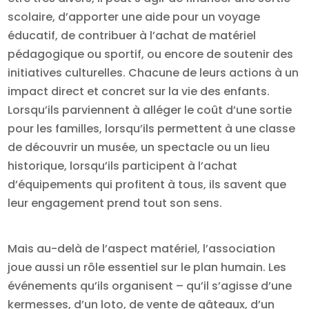
scolaire, d’apporter une aide pour un voyage
éducatif, de contribuer à l’achat de matériel
pédagogique ou sportif, ou encore de soutenir des
initiatives culturelles. Chacune de leurs actions à un
impact direct et concret sur la vie des enfants.
Lorsqu’ils parviennent à alléger le coût d’une sortie
pour les familles, lorsqu’ils permettent à une classe
de découvrir un musée, un spectacle ou un lieu
historique, lorsqu’ils participent à l’achat
d’équipements qui profitent à tous, ils savent que
leur engagement prend tout son sens.
Mais au-delà de l’aspect matériel, l’association
joue aussi un rôle essentiel sur le plan humain. Les
événements qu’ils organisent – qu’il s’agisse d’une
kermesses, d’un loto, de vente de gâteaux, d’un