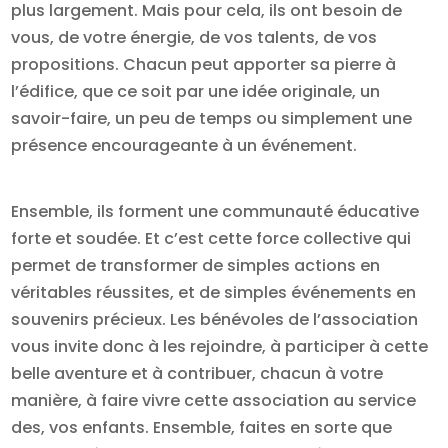
plus largement. Mais pour cela, ils ont besoin de
vous, de votre énergie, de vos talents, de vos
propositions. Chacun peut apporter sa pierre à
l’édifice, que ce soit par une idée originale, un
savoir-faire, un peu de temps ou simplement une
présence encourageante à un événement.
Ensemble, ils forment une communauté éducative
forte et soudée. Et c’est cette force collective qui
permet de transformer de simples actions en
véritables réussites, et de simples événements en
souvenirs précieux. Les bénévoles de l’association
vous invite donc à les rejoindre, à participer à cette
belle aventure et à contribuer, chacun à votre
manière, à faire vivre cette association au service
des, vos enfants. Ensemble, faites en sorte que