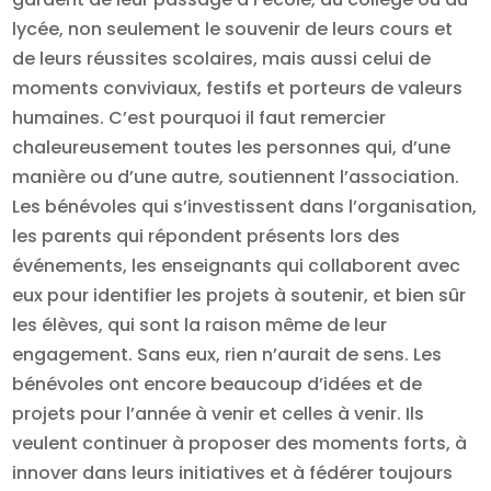
lycée, non seulement le souvenir de leurs cours et
de leurs réussites scolaires, mais aussi celui de
moments conviviaux, festifs et porteurs de valeurs
humaines. C’est pourquoi il faut remercier
chaleureusement toutes les personnes qui, d’une
manière ou d’une autre, soutiennent l’association.
Les bénévoles qui s’investissent dans l’organisation,
les parents qui répondent présents lors des
événements, les enseignants qui collaborent avec
eux pour identifier les projets à soutenir, et bien sûr
les élèves, qui sont la raison même de leur
engagement. Sans eux, rien n’aurait de sens. Les
bénévoles ont encore beaucoup d’idées et de
projets pour l’année à venir et celles à venir. Ils
veulent continuer à proposer des moments forts, à
innover dans leurs initiatives et à fédérer toujours