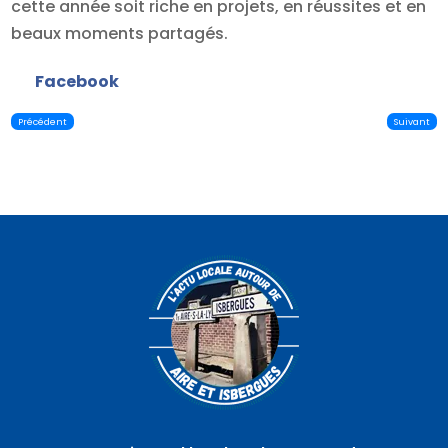
cette année soit riche en projets, en réussites et en
beaux moments partagés.
Facebook
Précédent
Suivant