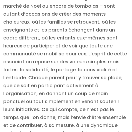
marché de Noël ou encore de tombolas – sont
autant d’occasions de créer des moments
chaleureux, où les familles se retrouvent, où les
enseignants et les parents échangent dans un
cadre différent, où les enfants eux-mêmes sont
heureux de participer et de voir que toute une
communauté se mobilise pour eux. L’esprit de cette
association repose sur des valeurs simples mais
fortes, la solidarité, le partage, la convivialité et
l’entraide. Chaque parent peut y trouver sa place,
que ce soit en participant activement à
l’organisation, en donnant un coup de main
ponctuel ou tout simplement en venant soutenir
leurs initiatives. Ce qui compte, ce n’est pas le
temps que l’on donne, mais l’envie d’être ensemble
et de contribuer, à sa mesure, à une dynamique