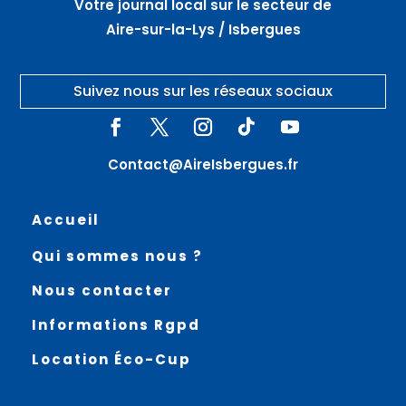
Votre journal local sur le secteur de
Aire-sur-la-Lys / Isbergues
Suivez nous sur les réseaux sociaux
Contact@AireIsbergues.fr
Accueil
Qui sommes nous ?
Nous contacter
Informations Rgpd
Location Éco-Cup