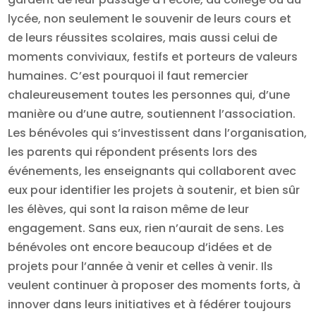
lycée, non seulement le souvenir de leurs cours et
de leurs réussites scolaires, mais aussi celui de
moments conviviaux, festifs et porteurs de valeurs
humaines. C’est pourquoi il faut remercier
chaleureusement toutes les personnes qui, d’une
manière ou d’une autre, soutiennent l’association.
Les bénévoles qui s’investissent dans l’organisation,
les parents qui répondent présents lors des
événements, les enseignants qui collaborent avec
eux pour identifier les projets à soutenir, et bien sûr
les élèves, qui sont la raison même de leur
engagement. Sans eux, rien n’aurait de sens. Les
bénévoles ont encore beaucoup d’idées et de
projets pour l’année à venir et celles à venir. Ils
veulent continuer à proposer des moments forts, à
innover dans leurs initiatives et à fédérer toujours