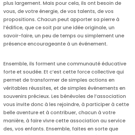
plus largement. Mais pour cela, ils ont besoin de
vous, de votre énergie, de vos talents, de vos
propositions. Chacun peut apporter sa pierre à
l’édifice, que ce soit par une idée originale, un
savoir-faire, un peu de temps ou simplement une
présence encourageante à un événement.
Ensemble, ils forment une communauté éducative
forte et soudée. Et c’est cette force collective qui
permet de transformer de simples actions en
véritables réussites, et de simples événements en
souvenirs précieux. Les bénévoles de l’association
vous invite donc à les rejoindre, à participer à cette
belle aventure et à contribuer, chacun à votre
manière, à faire vivre cette association au service
des, vos enfants. Ensemble, faites en sorte que