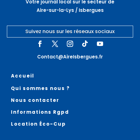
Votre journal local sur le secteur de
Aire-sur-la-Lys / Isbergues
Suivez nous sur les réseaux sociaux
Contact@AireIsbergues.fr
Accueil
Qui sommes nous ?
Nous contacter
Informations Rgpd
Location Éco-Cup