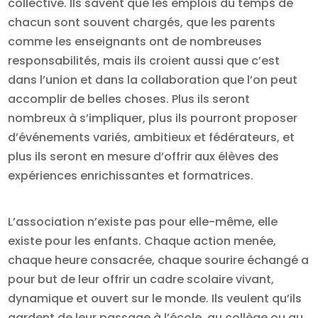
collective. Ils savent que les emplois du temps de
chacun sont souvent chargés, que les parents
comme les enseignants ont de nombreuses
responsabilités, mais ils croient aussi que c’est
dans l’union et dans la collaboration que l’on peut
accomplir de belles choses. Plus ils seront
nombreux à s’impliquer, plus ils pourront proposer
d’événements variés, ambitieux et fédérateurs, et
plus ils seront en mesure d’offrir aux élèves des
expériences enrichissantes et formatrices.
L’association n’existe pas pour elle-même, elle
existe pour les enfants. Chaque action menée,
chaque heure consacrée, chaque sourire échangé a
pour but de leur offrir un cadre scolaire vivant,
dynamique et ouvert sur le monde. Ils veulent qu’ils
gardent de leur passage à l’école, au collège ou au