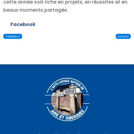
cette année soit riche en projets, en réussites et en
beaux moments partagés.
Facebook
Précédent
Suivant