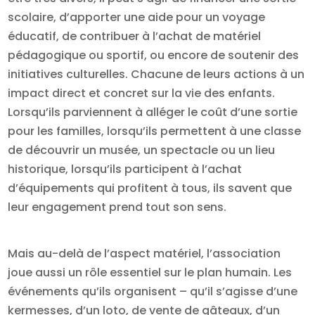
scolaire, d’apporter une aide pour un voyage
éducatif, de contribuer à l’achat de matériel
pédagogique ou sportif, ou encore de soutenir des
initiatives culturelles. Chacune de leurs actions à un
impact direct et concret sur la vie des enfants.
Lorsqu’ils parviennent à alléger le coût d’une sortie
pour les familles, lorsqu’ils permettent à une classe
de découvrir un musée, un spectacle ou un lieu
historique, lorsqu’ils participent à l’achat
d’équipements qui profitent à tous, ils savent que
leur engagement prend tout son sens.
Mais au-delà de l’aspect matériel, l’association
joue aussi un rôle essentiel sur le plan humain. Les
événements qu’ils organisent – qu’il s’agisse d’une
kermesses, d’un loto, de vente de gâteaux, d’un