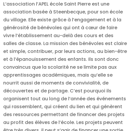
L’association l’APEL école Saint Pierre est une
association basée à Steenbecque, pour son école
du village. Elle existe grâce à l’engagement et à la
générosité de bénévoles qui ont à cœur de faire
vivre l’établissement au-delà des cours et des
salles de classe. La mission des bénévoles est claire
et simple, contribuer, par leurs actions, au bien-être
et à l’épanouissement des enfants. Ils sont donc
convaincus que la scolarité ne se limite pas aux
apprentissages académiques, mais qu’elle se
nourrit aussi de moments de convivialité, de
découvertes et de partage. C’est pourquoi ils
organisent tout au long de l’année des événements
qui rassemblent, qui créent du lien et qui génèrent
des ressources permettant de financer des projets
au profit des élèves de l’école. Les projets peuvent
être très divers, il peut s’agir de financer une sortie