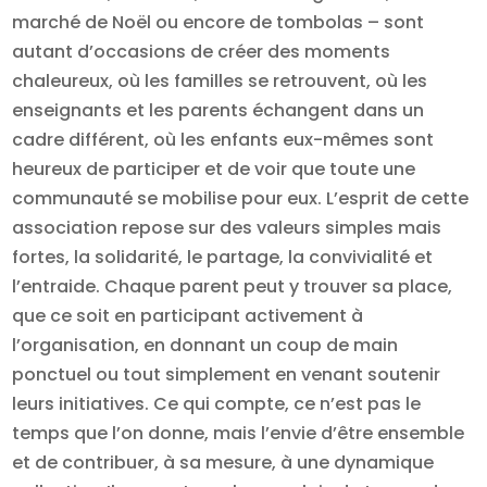
marché de Noël ou encore de tombolas – sont
autant d’occasions de créer des moments
chaleureux, où les familles se retrouvent, où les
enseignants et les parents échangent dans un
cadre différent, où les enfants eux-mêmes sont
heureux de participer et de voir que toute une
communauté se mobilise pour eux. L’esprit de cette
association repose sur des valeurs simples mais
fortes, la solidarité, le partage, la convivialité et
l’entraide. Chaque parent peut y trouver sa place,
que ce soit en participant activement à
l’organisation, en donnant un coup de main
ponctuel ou tout simplement en venant soutenir
leurs initiatives. Ce qui compte, ce n’est pas le
temps que l’on donne, mais l’envie d’être ensemble
et de contribuer, à sa mesure, à une dynamique