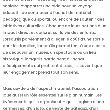
scolaire, d’apporter une aide pour un voyage
éducatif, de contribuer à l’achat de matériel
pédagogique ou sportif, ou encore de soutenir des
initiatives culturelles. Chacune de leurs actions à un
impact direct et concret sur la vie des enfants.
Lorsqu’ils parviennent à alléger le coût d’une sortie
pour les familles, lorsqu’ils permettent à une classe
de découvrir un musée, un spectacle ou un lieu
historique, lorsqu’ils participent à l’achat
d’équipements qui profitent à tous, ils savent que
leur engagement prend tout son sens.
Mais au-delà de l’aspect matériel, l’association
joue aussi un rôle essentiel sur le plan humain. Les
événements qu’ils organisent – qu’il s’agisse d’une
kermesses, d’un loto, de vente de gâteaux, d’un