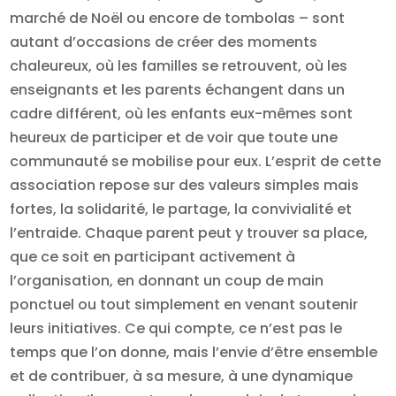
marché de Noël ou encore de tombolas – sont
autant d’occasions de créer des moments
chaleureux, où les familles se retrouvent, où les
enseignants et les parents échangent dans un
cadre différent, où les enfants eux-mêmes sont
heureux de participer et de voir que toute une
communauté se mobilise pour eux. L’esprit de cette
association repose sur des valeurs simples mais
fortes, la solidarité, le partage, la convivialité et
l’entraide. Chaque parent peut y trouver sa place,
que ce soit en participant activement à
l’organisation, en donnant un coup de main
ponctuel ou tout simplement en venant soutenir
leurs initiatives. Ce qui compte, ce n’est pas le
temps que l’on donne, mais l’envie d’être ensemble
et de contribuer, à sa mesure, à une dynamique