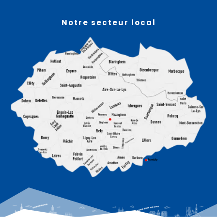
Notre secteur local