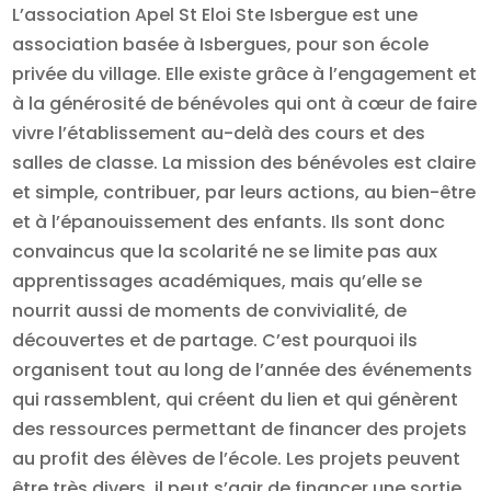
L’association Apel St Eloi Ste Isbergue est une
association basée à Isbergues, pour son école
privée du village. Elle existe grâce à l’engagement et
à la générosité de bénévoles qui ont à cœur de faire
vivre l’établissement au-delà des cours et des
salles de classe. La mission des bénévoles est claire
et simple, contribuer, par leurs actions, au bien-être
et à l’épanouissement des enfants. Ils sont donc
convaincus que la scolarité ne se limite pas aux
apprentissages académiques, mais qu’elle se
nourrit aussi de moments de convivialité, de
découvertes et de partage. C’est pourquoi ils
organisent tout au long de l’année des événements
qui rassemblent, qui créent du lien et qui génèrent
des ressources permettant de financer des projets
au profit des élèves de l’école. Les projets peuvent
être très divers, il peut s’agir de financer une sortie