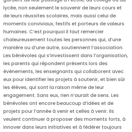
lycée, non seulement le souvenir de leurs cours et
de leurs réussites scolaires, mais aussi celui de
moments conviviaux, festifs et porteurs de valeurs
humaines. C’est pourquoi il faut remercier
chaleureusement toutes les personnes qui, d’une
manière ou d’une autre, soutiennent l’association.
Les bénévoles qui s’investissent dans l’organisation,
les parents qui répondent présents lors des
événements, les enseignants qui collaborent avec
eux pour identifier les projets à soutenir, et bien sûr
les élèves, qui sont la raison même de leur
engagement. Sans eux, rien n’aurait de sens. Les
bénévoles ont encore beaucoup d’idées et de
projets pour l’année à venir et celles à venir. Ils
veulent continuer à proposer des moments forts, à
innover dans leurs initiatives et à fédérer toujours