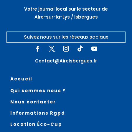
Votre journal local sur le secteur de
Aire-sur-la-Lys / Isbergues
Suivez nous sur les réseaux sociaux
Contact@AireIsbergues.fr
Accueil
Qui sommes nous ?
Nous contacter
Informations Rgpd
Location Éco-Cup