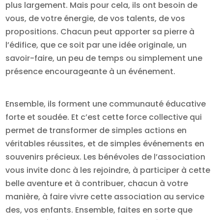
plus largement. Mais pour cela, ils ont besoin de
vous, de votre énergie, de vos talents, de vos
propositions. Chacun peut apporter sa pierre à
l’édifice, que ce soit par une idée originale, un
savoir-faire, un peu de temps ou simplement une
présence encourageante à un événement.
Ensemble, ils forment une communauté éducative
forte et soudée. Et c’est cette force collective qui
permet de transformer de simples actions en
véritables réussites, et de simples événements en
souvenirs précieux. Les bénévoles de l’association
vous invite donc à les rejoindre, à participer à cette
belle aventure et à contribuer, chacun à votre
manière, à faire vivre cette association au service
des, vos enfants. Ensemble, faites en sorte que