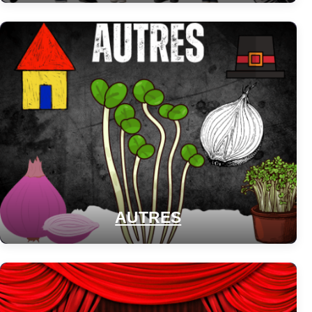
AUTRES