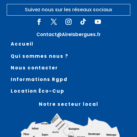
Suivez nous sur les réseaux sociaux
Contact@AireIsbergues.fr
Accueil
Qui sommes nous ?
Nous contacter
Informations Rgpd
Location Éco-Cup
Notre secteur local