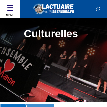
MENU
Culturelles