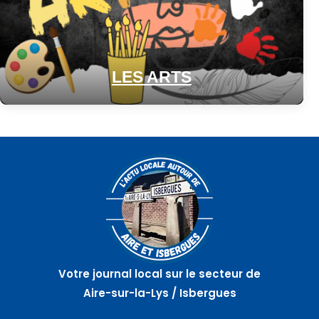
LES ARTS
Votre journal local sur le secteur de
Aire-sur-la-Lys / Isbergues