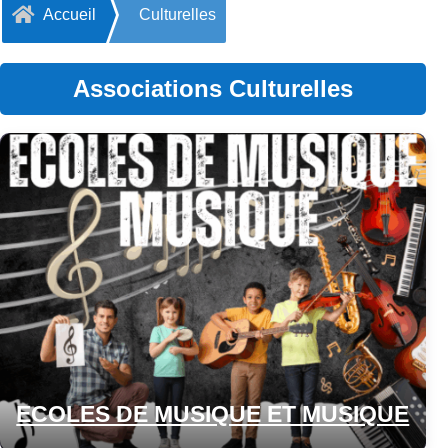

Accueil
Culturelles
Associations Culturelles
ECOLES DE MUSIQUE ET MUSIQUE