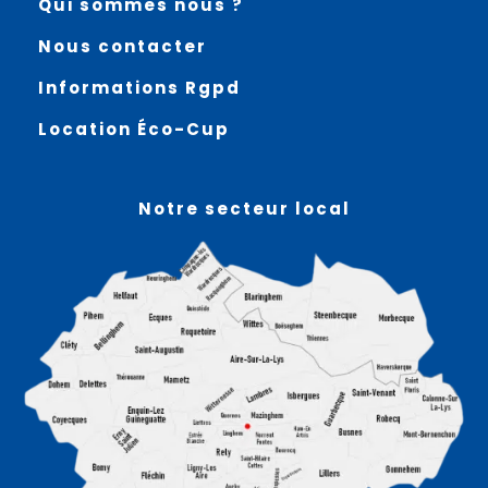
Qui sommes nous ?
Nous contacter
Informations Rgpd
Location Éco-Cup
Notre secteur local