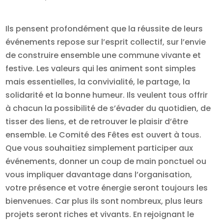
Ils pensent profondément que la réussite de leurs
événements repose sur l’esprit collectif, sur l’envie
de construire ensemble une commune vivante et
festive. Les valeurs qui les animent sont simples
mais essentielles, la convivialité, le partage, la
solidarité et la bonne humeur. Ils veulent tous offrir
à chacun la possibilité de s’évader du quotidien, de
tisser des liens, et de retrouver le plaisir d’être
ensemble. Le Comité des Fêtes est ouvert à tous.
Que vous souhaitiez simplement participer aux
événements, donner un coup de main ponctuel ou
vous impliquer davantage dans l’organisation,
votre présence et votre énergie seront toujours les
bienvenues. Car plus ils sont nombreux, plus leurs
projets seront riches et vivants. En rejoignant le