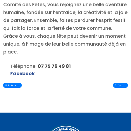
Comité des Fêtes, vous rejoignez une belle aventure
humaine, fondée sur l’entraide, la créativité et la joie
de partager. Ensemble, faites perdurer l’esprit festif
qui fait la force et la fierté de votre commune.
Grâce à vous, chaque fête peut devenir un moment
unique, à l’image de leur belle communauté déjà en
place.
Téléphone:
07 75 76 49 81
Facebook
Précédent
Suivant