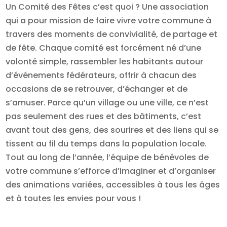
Un Comité des Fêtes c’est quoi ? Une association
qui a pour mission de faire vivre votre commune à
travers des moments de convivialité, de partage et
de fête. Chaque comité est forcément né d’une
volonté simple, rassembler les habitants autour
d’événements fédérateurs, offrir à chacun des
occasions de se retrouver, d’échanger et de
s’amuser. Parce qu’un village ou une ville, ce n’est
pas seulement des rues et des bâtiments, c’est
avant tout des gens, des sourires et des liens qui se
tissent au fil du temps dans la population locale.
Tout au long de l’année, l’équipe de bénévoles de
votre commune s’efforce d’imaginer et d’organiser
des animations variées, accessibles à tous les âges
et à toutes les envies pour vous !