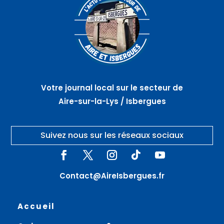
Votre journal local sur le secteur de
Aire-sur-la-Lys / Isbergues
Suivez nous sur les réseaux sociaux
Contact@AireIsbergues.fr
Accueil