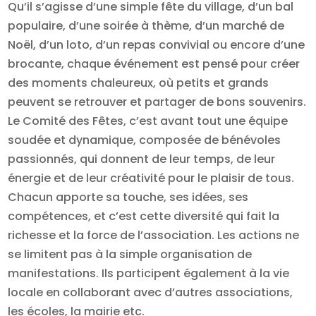
Qu’il s’agisse d’une simple fête du village, d’un bal
populaire, d’une soirée à thème, d’un marché de
Noël, d’un loto, d’un repas convivial ou encore d’une
brocante, chaque événement est pensé pour créer
des moments chaleureux, où petits et grands
peuvent se retrouver et partager de bons souvenirs.
Le Comité des Fêtes, c’est avant tout une équipe
soudée et dynamique, composée de bénévoles
passionnés, qui donnent de leur temps, de leur
énergie et de leur créativité pour le plaisir de tous.
Chacun apporte sa touche, ses idées, ses
compétences, et c’est cette diversité qui fait la
richesse et la force de l’association. Les actions ne
se limitent pas à la simple organisation de
manifestations. Ils participent également à la vie
locale en collaborant avec d’autres associations,
les écoles, la mairie etc.