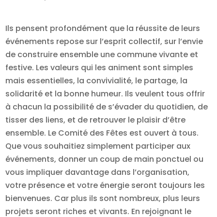
Ils pensent profondément que la réussite de leurs
événements repose sur l’esprit collectif, sur l’envie
de construire ensemble une commune vivante et
festive. Les valeurs qui les animent sont simples
mais essentielles, la convivialité, le partage, la
solidarité et la bonne humeur. Ils veulent tous offrir
à chacun la possibilité de s’évader du quotidien, de
tisser des liens, et de retrouver le plaisir d’être
ensemble. Le Comité des Fêtes est ouvert à tous.
Que vous souhaitiez simplement participer aux
événements, donner un coup de main ponctuel ou
vous impliquer davantage dans l’organisation,
votre présence et votre énergie seront toujours les
bienvenues. Car plus ils sont nombreux, plus leurs
projets seront riches et vivants. En rejoignant le