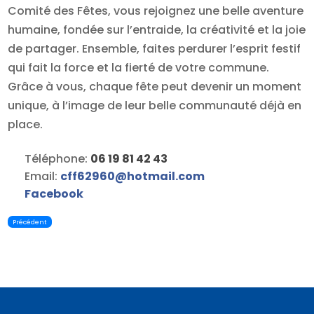
Comité des Fêtes, vous rejoignez une belle aventure
humaine, fondée sur l’entraide, la créativité et la joie
de partager. Ensemble, faites perdurer l’esprit festif
qui fait la force et la fierté de votre commune.
Grâce à vous, chaque fête peut devenir un moment
unique, à l’image de leur belle communauté déjà en
place.
Téléphone:
06 19 81 42 43
Email:
cff62960
@
hotmail.com
Facebook
Précédent