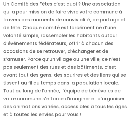
Un Comité des Fêtes c’est quoi ? Une association
qui a pour mission de faire vivre votre commune à
travers des moments de convivialité, de partage et
de fête. Chaque comité est forcément né d’une
volonté simple, rassembler les habitants autour
d’événements fédérateurs, offrir à chacun des
occasions de se retrouver, d’échanger et de
s’amuser. Parce qu’un village ou une ville, ce n’est
pas seulement des rues et des bâtiments, c’est
avant tout des gens, des sourires et des liens qui se
tissent au fil du temps dans la population locale.
Tout au long de l’année, l’équipe de bénévoles de
votre commune s’efforce d’imaginer et d’organiser
des animations variées, accessibles à tous les âges
et à toutes les envies pour vous !