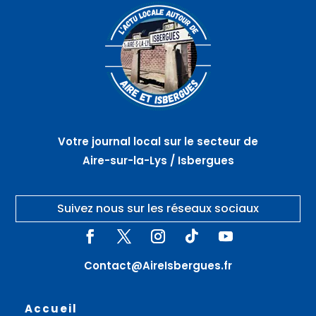
Votre journal local sur le secteur de
Aire-sur-la-Lys / Isbergues
Suivez nous sur les réseaux sociaux
Contact@AireIsbergues.fr
Accueil