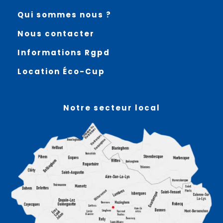
Qui sommes nous ?
Nous contacter
Informations Rgpd
Location Éco-Cup
Notre secteur local