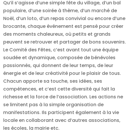
Qu’il s’agisse d’une simple fête du village, d’un bal
populaire, d’une soirée à thème, d’un marché de
Noël, d’un loto, d’un repas convivial ou encore d’une
brocante, chaque événement est pensé pour créer
des moments chaleureux, où petits et grands
peuvent se retrouver et partager de bons souvenirs.
Le Comité des Fêtes, c’est avant tout une équipe
soudée et dynamique, composée de bénévoles
passionnés, qui donnent de leur temps, de leur
énergie et de leur créativité pour le plaisir de tous.
Chacun apporte sa touche, ses idées, ses
compétences, et c’est cette diversité qui fait la
richesse et la force de l’association. Les actions ne
se limitent pas à la simple organisation de
manifestations. Ils participent également à la vie
locale en collaborant avec d’autres associations,
les écoles, la mairie etc.