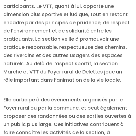
participants. Le VTT, quant à lui, apporte une
dimension plus sportive et ludique, tout en restant
encadré par des principes de prudence, de respect
de l’environnement et de solidarité entre les
pratiquants. La section veille à promouvoir une
pratique responsable, respectueuse des chemins,
des riverains et des autres usagers des espaces
naturels. Au delà de l’aspect sportif, la section
Marche et VTT du Foyer rural de Delettes joue un
rôle important dans l’animation de la vie locale.
Elle participe à des événements organisés par le
Foyer rural ou par la commune, et peut également
proposer des randonnées ou des sorties ouvertes à
un public plus large. Ces initiatives contribuent à
faire connaître les activités de la section, à