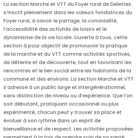
La section Marche et VTT du Foyer rural de Delettes
s’inscrit pleinement dans les valeurs fondatrices du
Foyer rural, à savoir le partage, la convivialité,
l’accessibilité des activités de loisirs et le
dynamisme de la vie locale. Ouverte à tous, cette
section à pour objectif de promouvoir la pratique
de la marche et du VTT comme activités sportives,
de détente et de découverte, tout en favorisant les
rencontres et le lien social entre les habitants de la
commune et des environs. La section Marche et VTT
s’adresse à un public large et intergénérationnel,
sans distinction de niveau ou d’expérience. Que l’on
soit débutant, pratiquant occasionnel ou plus
expérimenté, chacun peut y trouver sa place et
évoluer à son rythme dans un esprit de
bienveillance et de respect. Les activités proposées
permettent à la fois de prendre soin de sa santé,