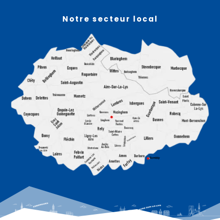
Notre secteur local