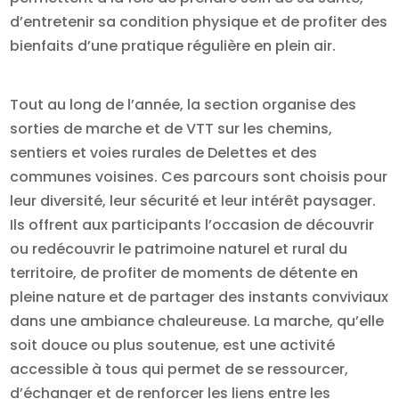
d’entretenir sa condition physique et de profiter des
bienfaits d’une pratique régulière en plein air.
Tout au long de l’année, la section organise des
sorties de marche et de VTT sur les chemins,
sentiers et voies rurales de Delettes et des
communes voisines. Ces parcours sont choisis pour
leur diversité, leur sécurité et leur intérêt paysager.
Ils offrent aux participants l’occasion de découvrir
ou redécouvrir le patrimoine naturel et rural du
territoire, de profiter de moments de détente en
pleine nature et de partager des instants conviviaux
dans une ambiance chaleureuse. La marche, qu’elle
soit douce ou plus soutenue, est une activité
accessible à tous qui permet de se ressourcer,
d’échanger et de renforcer les liens entre les