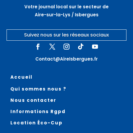
Votre journal local sur le secteur de
Aire-sur-la-Lys / Isbergues
Suivez nous sur les réseaux sociaux
Contact@AireIsbergues.fr
Accueil
Qui sommes nous ?
Nous contacter
Informations Rgpd
Location Éco-Cup