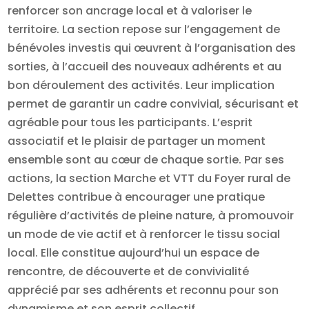
renforcer son ancrage local et à valoriser le
territoire. La section repose sur l’engagement de
bénévoles investis qui œuvrent à l’organisation des
sorties, à l’accueil des nouveaux adhérents et au
bon déroulement des activités. Leur implication
permet de garantir un cadre convivial, sécurisant et
agréable pour tous les participants. L’esprit
associatif et le plaisir de partager un moment
ensemble sont au cœur de chaque sortie. Par ses
actions, la section Marche et VTT du Foyer rural de
Delettes contribue à encourager une pratique
régulière d’activités de pleine nature, à promouvoir
un mode de vie actif et à renforcer le tissu social
local. Elle constitue aujourd’hui un espace de
rencontre, de découverte et de convivialité
apprécié par ses adhérents et reconnu pour son
dynamisme et son esprit collectif.