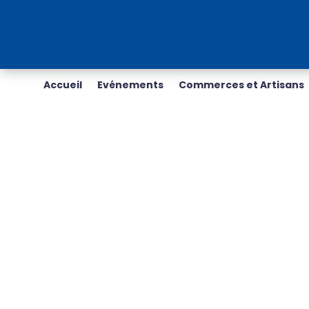
Accueil
Evénements
Commerces et Artisans