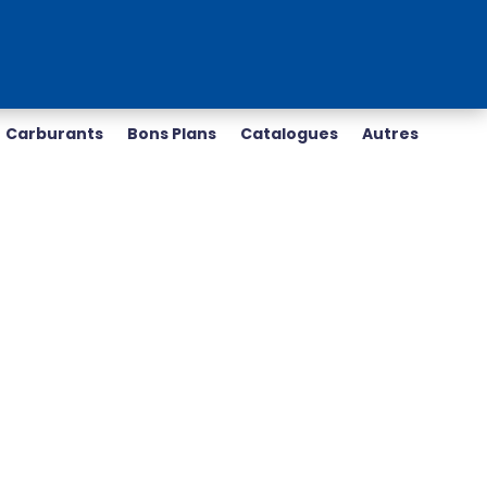
Carburants
Bons Plans
Catalogues
Autres