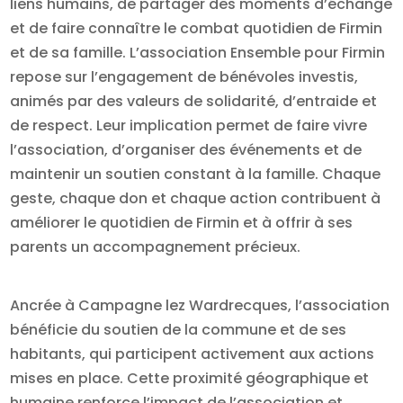
liens humains, de partager des moments d’échange
et de faire connaître le combat quotidien de Firmin
et de sa famille. L’association Ensemble pour Firmin
repose sur l’engagement de bénévoles investis,
animés par des valeurs de solidarité, d’entraide et
de respect. Leur implication permet de faire vivre
l’association, d’organiser des événements et de
maintenir un soutien constant à la famille. Chaque
geste, chaque don et chaque action contribuent à
améliorer le quotidien de Firmin et à offrir à ses
parents un accompagnement précieux.
Ancrée à Campagne lez Wardrecques, l’association
bénéficie du soutien de la commune et de ses
habitants, qui participent activement aux actions
mises en place. Cette proximité géographique et
humaine renforce l’impact de l’association et