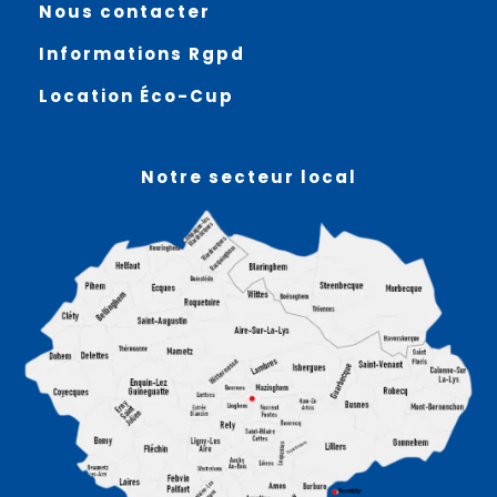
Nous contacter
Informations Rgpd
Location Éco-Cup
Notre secteur local