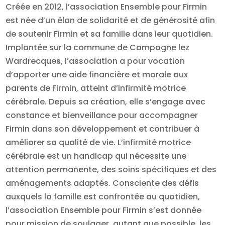
Créée en 2012, l’association Ensemble pour Firmin
est née d’un élan de solidarité et de générosité afin
de soutenir Firmin et sa famille dans leur quotidien.
Implantée sur la commune de Campagne lez
Wardrecques, l’association a pour vocation
d’apporter une aide financière et morale aux
parents de Firmin, atteint d’infirmité motrice
cérébrale. Depuis sa création, elle s’engage avec
constance et bienveillance pour accompagner
Firmin dans son développement et contribuer à
améliorer sa qualité de vie. L’infirmité motrice
cérébrale est un handicap qui nécessite une
attention permanente, des soins spécifiques et des
aménagements adaptés. Consciente des défis
auxquels la famille est confrontée au quotidien,
l’association Ensemble pour Firmin s’est donnée
pour mission de soulager, autant que possible, les