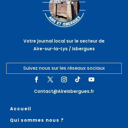
Votre journal local sur le secteur de
Aire-sur-la-Lys / Isbergues
Suivez nous sur les réseaux sociaux
Contact@AireIsbergues.fr
Accueil
Qui sommes nous ?