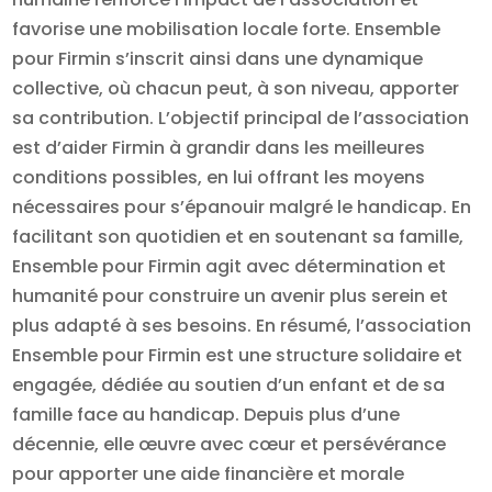
favorise une mobilisation locale forte. Ensemble
pour Firmin s’inscrit ainsi dans une dynamique
collective, où chacun peut, à son niveau, apporter
sa contribution. L’objectif principal de l’association
est d’aider Firmin à grandir dans les meilleures
conditions possibles, en lui offrant les moyens
nécessaires pour s’épanouir malgré le handicap. En
facilitant son quotidien et en soutenant sa famille,
Ensemble pour Firmin agit avec détermination et
humanité pour construire un avenir plus serein et
plus adapté à ses besoins. En résumé, l’association
Ensemble pour Firmin est une structure solidaire et
engagée, dédiée au soutien d’un enfant et de sa
famille face au handicap. Depuis plus d’une
décennie, elle œuvre avec cœur et persévérance
pour apporter une aide financière et morale