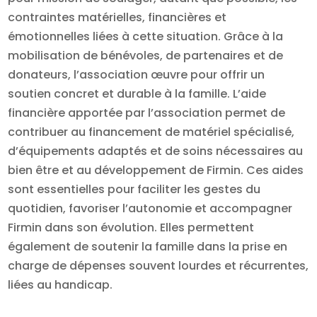
contraintes matérielles, financières et
émotionnelles liées à cette situation. Grâce à la
mobilisation de bénévoles, de partenaires et de
donateurs, l’association œuvre pour offrir un
soutien concret et durable à la famille. L’aide
financière apportée par l’association permet de
contribuer au financement de matériel spécialisé,
d’équipements adaptés et de soins nécessaires au
bien être et au développement de Firmin. Ces aides
sont essentielles pour faciliter les gestes du
quotidien, favoriser l’autonomie et accompagner
Firmin dans son évolution. Elles permettent
également de soutenir la famille dans la prise en
charge de dépenses souvent lourdes et récurrentes,
liées au handicap.