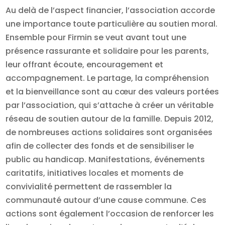
Au delà de l’aspect financier, l’association accorde
une importance toute particulière au soutien moral.
Ensemble pour Firmin se veut avant tout une
présence rassurante et solidaire pour les parents,
leur offrant écoute, encouragement et
accompagnement. Le partage, la compréhension
et la bienveillance sont au cœur des valeurs portées
par l’association, qui s’attache à créer un véritable
réseau de soutien autour de la famille. Depuis 2012,
de nombreuses actions solidaires sont organisées
afin de collecter des fonds et de sensibiliser le
public au handicap. Manifestations, événements
caritatifs, initiatives locales et moments de
convivialité permettent de rassembler la
communauté autour d’une cause commune. Ces
actions sont également l’occasion de renforcer les