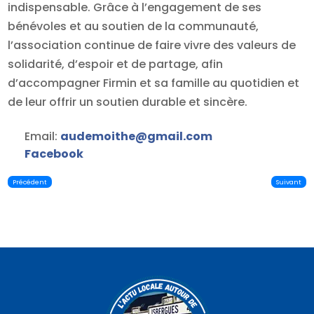
indispensable. Grâce à l’engagement de ses
bénévoles et au soutien de la communauté,
l’association continue de faire vivre des valeurs de
solidarité, d’espoir et de partage, afin
d’accompagner Firmin et sa famille au quotidien et
de leur offrir un soutien durable et sincère.
Email:
audemoithe
@
gmail.com
Facebook
Précédent
Suivant