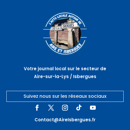
Votre journal local sur le secteur de
Aire-sur-la-Lys / Isbergues
Suivez nous sur les réseaux sociaux
Contact@AireIsbergues.fr