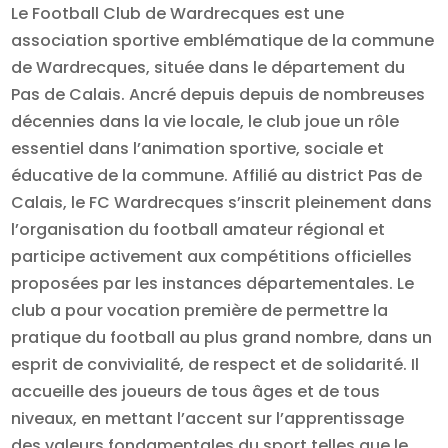
Le Football Club de Wardrecques est une
association sportive emblématique de la commune
de Wardrecques, située dans le département du
Pas de Calais. Ancré depuis depuis de nombreuses
décennies dans la vie locale, le club joue un rôle
essentiel dans l’animation sportive, sociale et
éducative de la commune. Affilié au district Pas de
Calais, le FC Wardrecques s’inscrit pleinement dans
l’organisation du football amateur régional et
participe activement aux compétitions officielles
proposées par les instances départementales. Le
club a pour vocation première de permettre la
pratique du football au plus grand nombre, dans un
esprit de convivialité, de respect et de solidarité. Il
accueille des joueurs de tous âges et de tous
niveaux, en mettant l’accent sur l’apprentissage
des valeurs fondamentales du sport telles que le