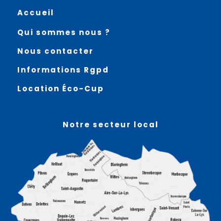
Accueil
Qui sommes nous ?
Nous contacter
Informations Rgpd
Location Éco-Cup
Notre secteur local