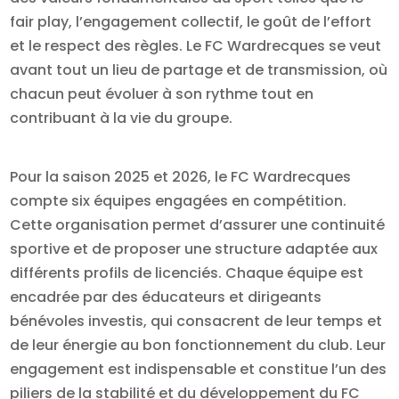
fair play, l’engagement collectif, le goût de l’effort
et le respect des règles. Le FC Wardrecques se veut
avant tout un lieu de partage et de transmission, où
chacun peut évoluer à son rythme tout en
contribuant à la vie du groupe.
Pour la saison 2025 et 2026, le FC Wardrecques
compte six équipes engagées en compétition.
Cette organisation permet d’assurer une continuité
sportive et de proposer une structure adaptée aux
différents profils de licenciés. Chaque équipe est
encadrée par des éducateurs et dirigeants
bénévoles investis, qui consacrent de leur temps et
de leur énergie au bon fonctionnement du club. Leur
engagement est indispensable et constitue l’un des
piliers de la stabilité et du développement du FC