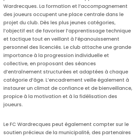
Wardrecques. La formation et l’accompagnement
des joueurs occupent une place centrale dans le
projet du club. Dès les plus jeunes catégories,
l’objectif est de favoriser l’apprentissage technique
et tactique tout en veillant à l’épanouissement
personnel des licenciés. Le club attache une grande
importance à la progression individuelle et
collective, en proposant des séances
d’entraînement structurées et adaptées à chaque
catégorie d’âge. L’encadrement veille également à
instaurer un climat de confiance et de bienveillance,
propice à la motivation et à la fidélisation des
joueurs.
Le FC Wardrecques peut également compter sur le
soutien précieux de la municipalité, des partenaires