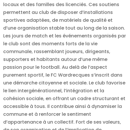
locaux et des familles des licenciés. Ces soutiens
permettent au club de disposer d’installations
sportives adaptées, de matériels de qualité et
d’une organisation stable tout au long de la saison.
Les jours de match et les événements organisés par
le club sont des moments forts de la vie
communale, rassemblant joueurs, dirigeants,
supporters et habitants autour d’une même
passion pour le football. Au delà de l’aspect
purement sportif, le FC Wardrecques s’inscrit dans
une démarche citoyenne et sociale. Le club favorise
le lien intergénérationnel, l’intégration et la
cohésion sociale, en offrant un cadre structurant et
accessible à tous. Il contribue ainsi à dynamiser la
commune et à renforcer le sentiment
d’appartenance à un collectif. Fort de ses valeurs,
de son organisation et de l’implication de