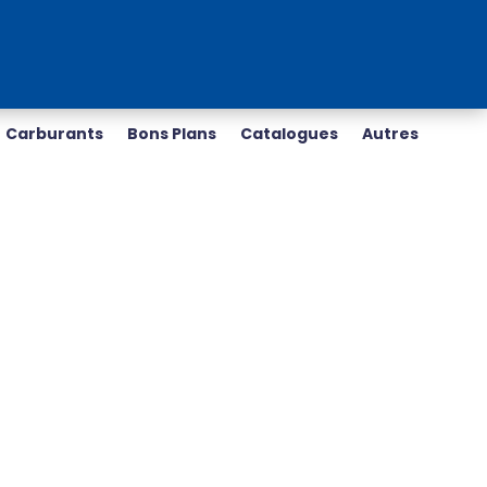
Carburants
Bons Plans
Catalogues
Autres