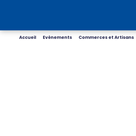
Accueil
Evénements
Commerces et Artisans