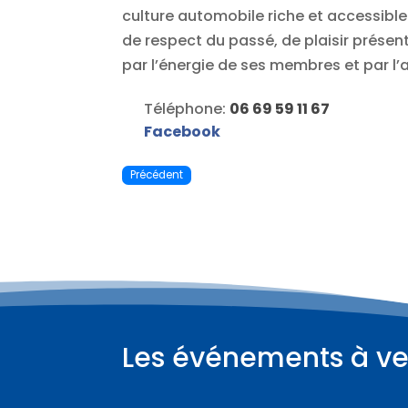
culture automobile riche et accessible.
de respect du passé, de plaisir présent
par l’énergie de ses membres et par l’
Téléphone:
06 69 59 11 67
Facebook
Précédent
Les événements à ve
Plus d'informations