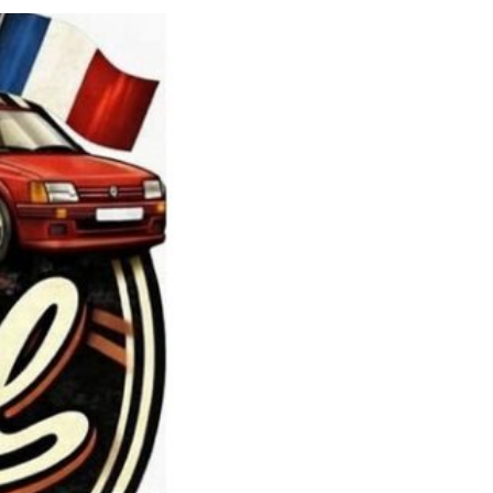
Suivant