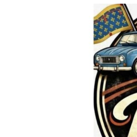
Précédent