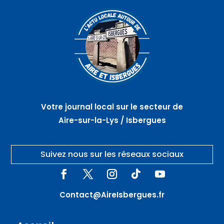
Votre journal local sur le secteur de
Aire-sur-la-Lys / Isbergues
Suivez nous sur les réseaux sociaux
Contact@AireIsbergues.fr