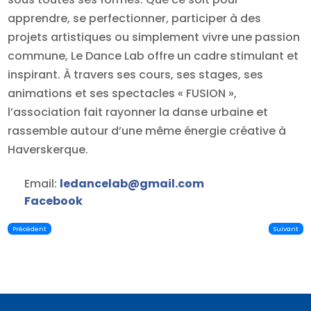
apprendre, se perfectionner, participer à des
projets artistiques ou simplement vivre une passion
commune, Le Dance Lab offre un cadre stimulant et
inspirant. À travers ses cours, ses stages, ses
animations et ses spectacles « FUSION »,
l’association fait rayonner la danse urbaine et
rassemble autour d’une même énergie créative à
Haverskerque.
Email:
ledancelab
@
gmail.com
Facebook
Précédent
Suivant