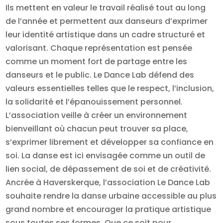
Ils mettent en valeur le travail réalisé tout au long
de l’année et permettent aux danseurs d’exprimer
leur identité artistique dans un cadre structuré et
valorisant. Chaque représentation est pensée
comme un moment fort de partage entre les
danseurs et le public. Le Dance Lab défend des
valeurs essentielles telles que le respect, l’inclusion,
la solidarité et l’épanouissement personnel.
L’association veille à créer un environnement
bienveillant où chacun peut trouver sa place,
s’exprimer librement et développer sa confiance en
soi. La danse est ici envisagée comme un outil de
lien social, de dépassement de soi et de créativité.
Ancrée à Haverskerque, l’association Le Dance Lab
souhaite rendre la danse urbaine accessible au plus
grand nombre et encourager la pratique artistique
sous toutes ses formes. Que ce soit pour