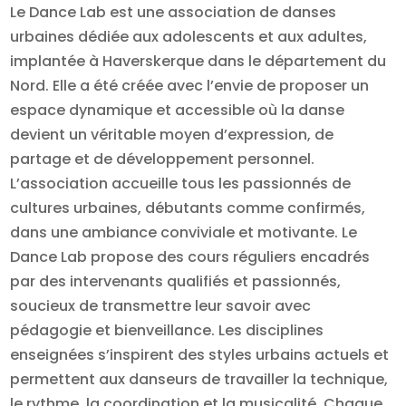
Le Dance Lab est une association de danses
urbaines dédiée aux adolescents et aux adultes,
implantée à Haverskerque dans le département du
Nord. Elle a été créée avec l’envie de proposer un
espace dynamique et accessible où la danse
devient un véritable moyen d’expression, de
partage et de développement personnel.
L’association accueille tous les passionnés de
cultures urbaines, débutants comme confirmés,
dans une ambiance conviviale et motivante. Le
Dance Lab propose des cours réguliers encadrés
par des intervenants qualifiés et passionnés,
soucieux de transmettre leur savoir avec
pédagogie et bienveillance. Les disciplines
enseignées s’inspirent des styles urbains actuels et
permettent aux danseurs de travailler la technique,
le rythme, la coordination et la musicalité. Chaque