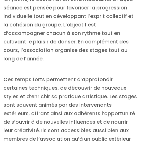
séance est pensée pour favoriser la progression
individuelle tout en développant l’esprit collectif et
la cohésion du groupe. L’objectif est
d’accompagner chacun à son rythme tout en
cultivant le plaisir de danser. En complément des
cours, l’association organise des stages tout au
long de l’année.
Ces temps forts permettent d’approfondir
certaines techniques, de découvrir de nouveaux
styles et d’enrichir sa pratique artistique. Les stages
sont souvent animés par des intervenants
extérieurs, offrant ainsi aux adhérents l’opportunité
de s’ouvrir à de nouvelles influences et de nourrir
leur créativité. Ils sont accessibles aussi bien aux
membres de l’association qu’à un public extérieur