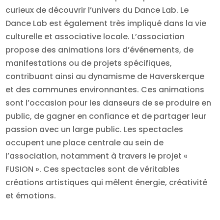
curieux de découvrir l’univers du Dance Lab. Le
Dance Lab est également très impliqué dans la vie
culturelle et associative locale. L’association
propose des animations lors d’événements, de
manifestations ou de projets spécifiques,
contribuant ainsi au dynamisme de Haverskerque
et des communes environnantes. Ces animations
sont l’occasion pour les danseurs de se produire en
public, de gagner en confiance et de partager leur
passion avec un large public. Les spectacles
occupent une place centrale au sein de
l’association, notamment à travers le projet «
FUSION ». Ces spectacles sont de véritables
créations artistiques qui mêlent énergie, créativité
et émotions.