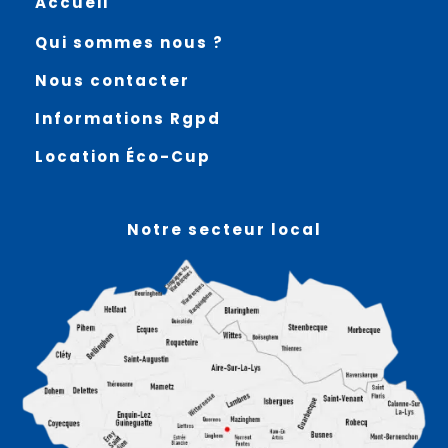
Accueil
Qui sommes nous ?
Nous contacter
Informations Rgpd
Location Éco-Cup
Notre secteur local