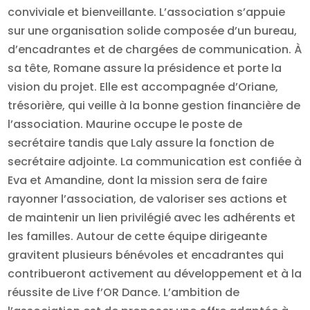
conviviale et bienveillante. L’association s’appuie
sur une organisation solide composée d’un bureau,
d’encadrantes et de chargées de communication. À
sa tête, Romane assure la présidence et porte la
vision du projet. Elle est accompagnée d’Oriane,
trésorière, qui veille à la bonne gestion financière de
l’association. Maurine occupe le poste de
secrétaire tandis que Laly assure la fonction de
secrétaire adjointe. La communication est confiée à
Eva et Amandine, dont la mission sera de faire
rayonner l’association, de valoriser ses actions et
de maintenir un lien privilégié avec les adhérents et
les familles. Autour de cette équipe dirigeante
gravitent plusieurs bénévoles et encadrantes qui
contribueront activement au développement et à la
réussite de Live f’OR Dance. L’ambition de