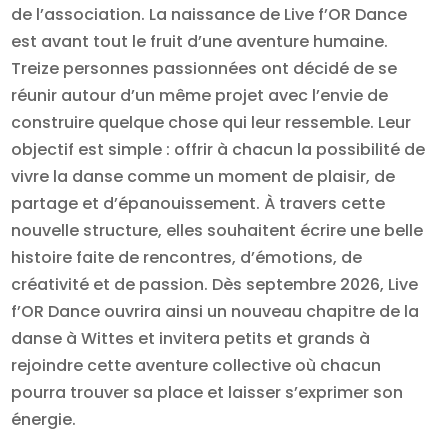
de l’association. La naissance de Live f’OR Dance
est avant tout le fruit d’une aventure humaine.
Treize personnes passionnées ont décidé de se
réunir autour d’un même projet avec l’envie de
construire quelque chose qui leur ressemble. Leur
objectif est simple : offrir à chacun la possibilité de
vivre la danse comme un moment de plaisir, de
partage et d’épanouissement. À travers cette
nouvelle structure, elles souhaitent écrire une belle
histoire faite de rencontres, d’émotions, de
créativité et de passion. Dès septembre 2026, Live
f’OR Dance ouvrira ainsi un nouveau chapitre de la
danse à Wittes et invitera petits et grands à
rejoindre cette aventure collective où chacun
pourra trouver sa place et laisser s’exprimer son
énergie.