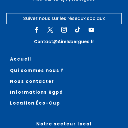
Suivez nous sur les réseaux sociaux
Contact@AireIsbergues.fr
Accueil
Qui sommes nous ?
Nous contacter
Informations Rgpd
Location Éco-Cup
Notre secteur local