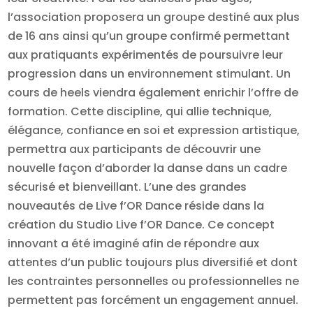
l’association proposera un groupe destiné aux plus
de 16 ans ainsi qu’un groupe confirmé permettant
aux pratiquants expérimentés de poursuivre leur
progression dans un environnement stimulant. Un
cours de heels viendra également enrichir l’offre de
formation. Cette discipline, qui allie technique,
élégance, confiance en soi et expression artistique,
permettra aux participants de découvrir une
nouvelle façon d’aborder la danse dans un cadre
sécurisé et bienveillant. L’une des grandes
nouveautés de Live f’OR Dance réside dans la
création du Studio Live f’OR Dance. Ce concept
innovant a été imaginé afin de répondre aux
attentes d’un public toujours plus diversifié et dont
les contraintes personnelles ou professionnelles ne
permettent pas forcément un engagement annuel.