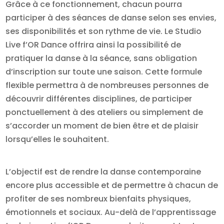
Grâce à ce fonctionnement, chacun pourra
participer à des séances de danse selon ses envies,
ses disponibilités et son rythme de vie. Le Studio
Live f’OR Dance offrira ainsi la possibilité de
pratiquer la danse à la séance, sans obligation
d’inscription sur toute une saison. Cette formule
flexible permettra à de nombreuses personnes de
découvrir différentes disciplines, de participer
ponctuellement à des ateliers ou simplement de
s’accorder un moment de bien être et de plaisir
lorsqu’elles le souhaitent.
L’objectif est de rendre la danse contemporaine
encore plus accessible et de permettre à chacun de
profiter de ses nombreux bienfaits physiques,
émotionnels et sociaux. Au-delà de l’apprentissage