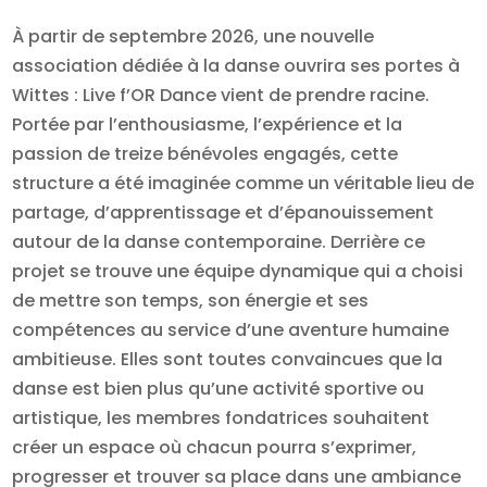
À partir de septembre 2026, une nouvelle
association dédiée à la danse ouvrira ses portes à
Wittes : Live f’OR Dance vient de prendre racine.
Portée par l’enthousiasme, l’expérience et la
passion de treize bénévoles engagés, cette
structure a été imaginée comme un véritable lieu de
partage, d’apprentissage et d’épanouissement
autour de la danse contemporaine. Derrière ce
projet se trouve une équipe dynamique qui a choisi
de mettre son temps, son énergie et ses
compétences au service d’une aventure humaine
ambitieuse. Elles sont toutes convaincues que la
danse est bien plus qu’une activité sportive ou
artistique, les membres fondatrices souhaitent
créer un espace où chacun pourra s’exprimer,
progresser et trouver sa place dans une ambiance