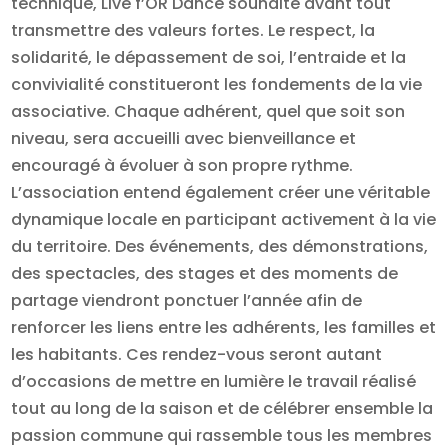
technique, Live f’OR Dance souhaite avant tout
transmettre des valeurs fortes. Le respect, la
solidarité, le dépassement de soi, l’entraide et la
convivialité constitueront les fondements de la vie
associative. Chaque adhérent, quel que soit son
niveau, sera accueilli avec bienveillance et
encouragé à évoluer à son propre rythme.
L’association entend également créer une véritable
dynamique locale en participant activement à la vie
du territoire. Des événements, des démonstrations,
des spectacles, des stages et des moments de
partage viendront ponctuer l’année afin de
renforcer les liens entre les adhérents, les familles et
les habitants. Ces rendez-vous seront autant
d’occasions de mettre en lumière le travail réalisé
tout au long de la saison et de célébrer ensemble la
passion commune qui rassemble tous les membres