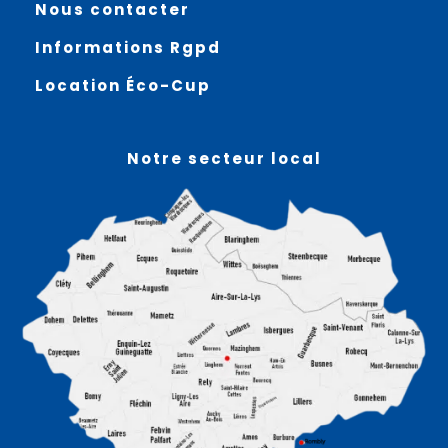
Nous contacter
Informations Rgpd
Location Éco-Cup
Notre secteur local