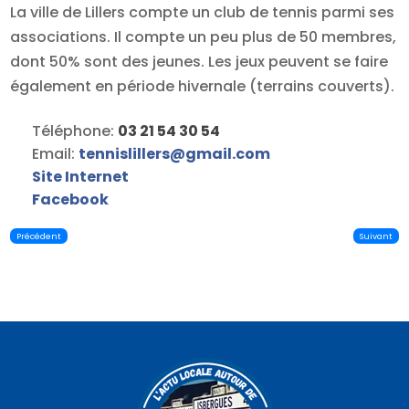
La ville de Lillers compte un club de tennis parmi ses
associations. Il compte un peu plus de 50 membres,
dont 50% sont des jeunes. Les jeux peuvent se faire
également en période hivernale (terrains couverts).
Téléphone:
03 21 54 30 54
Email:
tennislillers
@
gmail.com
Site Internet
Facebook
Précédent
Suivant