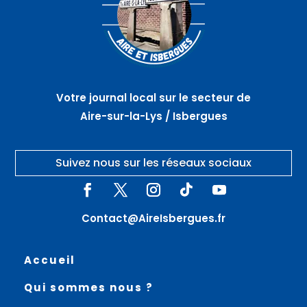
Votre journal local sur le secteur de
Aire-sur-la-Lys / Isbergues
Suivez nous sur les réseaux sociaux
Contact@AireIsbergues.fr
Accueil
Qui sommes nous ?