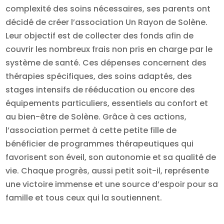
complexité des soins nécessaires, ses parents ont
décidé de créer l’association Un Rayon de Solène.
Leur objectif est de collecter des fonds afin de
couvrir les nombreux frais non pris en charge par le
système de santé. Ces dépenses concernent des
thérapies spécifiques, des soins adaptés, des
stages intensifs de rééducation ou encore des
équipements particuliers, essentiels au confort et
au bien-être de Solène. Grâce à ces actions,
l’association permet à cette petite fille de
bénéficier de programmes thérapeutiques qui
favorisent son éveil, son autonomie et sa qualité de
vie. Chaque progrès, aussi petit soit-il, représente
une victoire immense et une source d’espoir pour sa
famille et tous ceux qui la soutiennent.