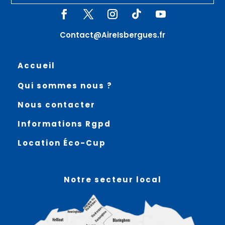
Contact@AireIsbergues.fr
Accueil
Qui sommes nous ?
Nous contacter
Informations Rgpd
Location Éco-Cup
Notre secteur local