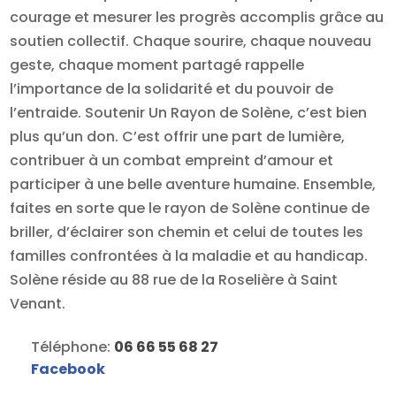
courage et mesurer les progrès accomplis grâce au
soutien collectif. Chaque sourire, chaque nouveau
geste, chaque moment partagé rappelle
l’importance de la solidarité et du pouvoir de
l’entraide. Soutenir Un Rayon de Solène, c’est bien
plus qu’un don. C’est offrir une part de lumière,
contribuer à un combat empreint d’amour et
participer à une belle aventure humaine. Ensemble,
faites en sorte que le rayon de Solène continue de
briller, d’éclairer son chemin et celui de toutes les
familles confrontées à la maladie et au handicap.
Solène réside au 88 rue de la Roselière à Saint
Venant.
Téléphone:
06 66 55 68 27
Facebook