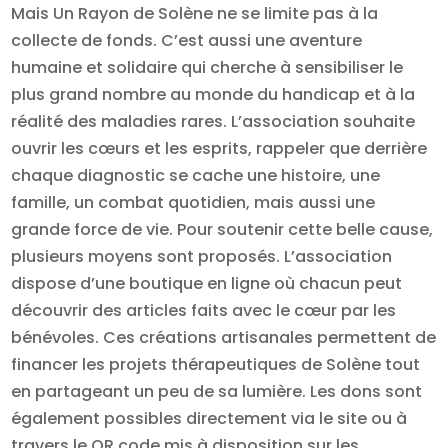
Mais Un Rayon de Solène ne se limite pas à la
collecte de fonds. C’est aussi une aventure
humaine et solidaire qui cherche à sensibiliser le
plus grand nombre au monde du handicap et à la
réalité des maladies rares. L’association souhaite
ouvrir les cœurs et les esprits, rappeler que derrière
chaque diagnostic se cache une histoire, une
famille, un combat quotidien, mais aussi une
grande force de vie. Pour soutenir cette belle cause,
plusieurs moyens sont proposés. L’association
dispose d’une boutique en ligne où chacun peut
découvrir des articles faits avec le cœur par les
bénévoles. Ces créations artisanales permettent de
financer les projets thérapeutiques de Solène tout
en partageant un peu de sa lumière. Les dons sont
également possibles directement via le site ou à
travers le QR code mis à disposition sur les