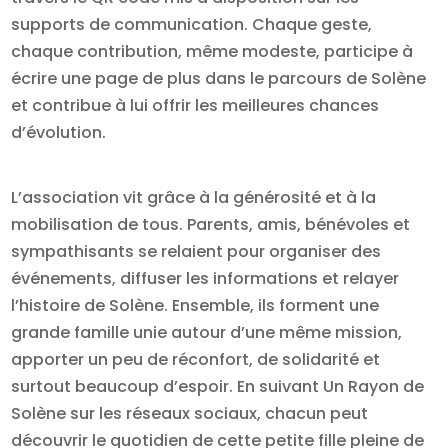
supports de communication. Chaque geste,
chaque contribution, même modeste, participe à
écrire une page de plus dans le parcours de Solène
et contribue à lui offrir les meilleures chances
d’évolution.
L’association vit grâce à la générosité et à la
mobilisation de tous. Parents, amis, bénévoles et
sympathisants se relaient pour organiser des
événements, diffuser les informations et relayer
l’histoire de Solène. Ensemble, ils forment une
grande famille unie autour d’une même mission,
apporter un peu de réconfort, de solidarité et
surtout beaucoup d’espoir. En suivant Un Rayon de
Solène sur les réseaux sociaux, chacun peut
découvrir le quotidien de cette petite fille pleine de