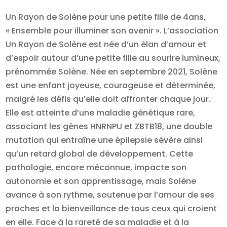
Un Rayon de Solène pour une petite fille de 4ans,
« Ensemble pour illuminer son avenir ». L’association
Un Rayon de Solène est née d’un élan d’amour et
d’espoir autour d’une petite fille au sourire lumineux,
prénommée Solène. Née en septembre 2021, Solène
est une enfant joyeuse, courageuse et déterminée,
malgré les défis qu’elle doit affronter chaque jour.
Elle est atteinte d’une maladie génétique rare,
associant les gènes HNRNPU et ZBTB18, une double
mutation qui entraîne une épilepsie sévère ainsi
qu’un retard global de développement. Cette
pathologie, encore méconnue, impacte son
autonomie et son apprentissage, mais Solène
avance à son rythme, soutenue par l’amour de ses
proches et la bienveillance de tous ceux qui croient
en elle. Face à la rareté de sa maladie et à la