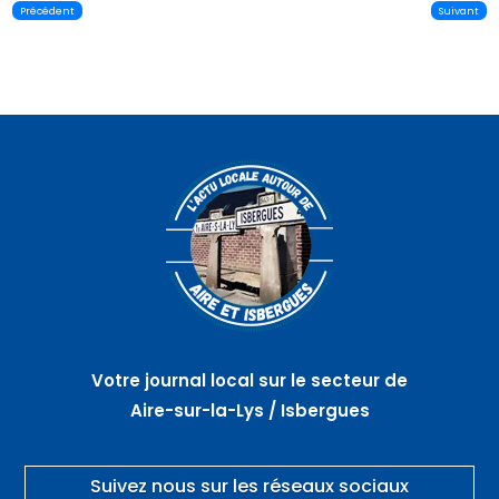
Précédent
Suivant
Votre journal local sur le secteur de
Aire-sur-la-Lys / Isbergues
Suivez nous sur les réseaux sociaux