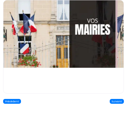
Précédent
Suivant