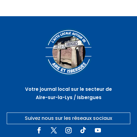
Votre journal local sur le secteur de
Aire-sur-la-Lys / Isbergues
Suivez nous sur les réseaux sociaux