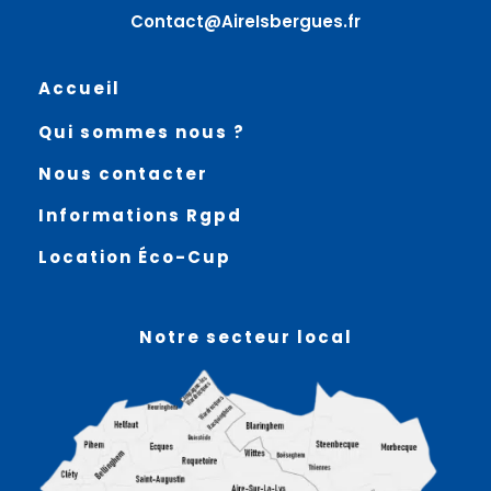
Contact@AireIsbergues.fr
Accueil
Qui sommes nous ?
Nous contacter
Informations Rgpd
Location Éco-Cup
Notre secteur local