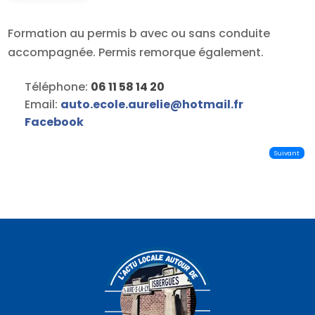
Formation au permis b avec ou sans conduite
accompagnée. Permis remorque également.
Téléphone:
06 11 58 14 20
Email:
auto.ecole.aurelie
@
hotmail.fr
Facebook
Suivant