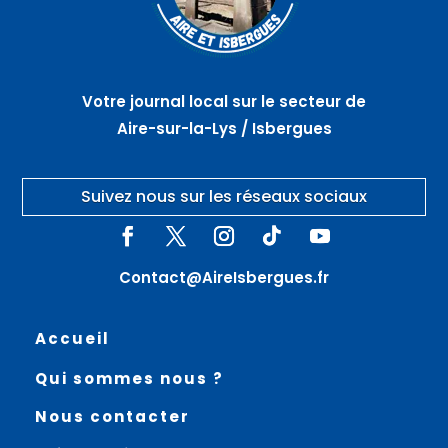
Votre journal local sur le secteur de
Aire-sur-la-Lys / Isbergues
Suivez nous sur les réseaux sociaux
Contact@AireIsbergues.fr
Accueil
Qui sommes nous ?
Nous contacter