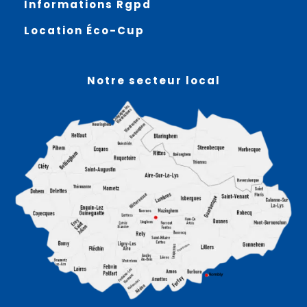
Informations Rgpd
Location Éco-Cup
Notre secteur local