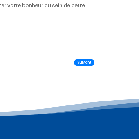
ter votre bonheur au sein de cette
Suivant
Plus d'informations