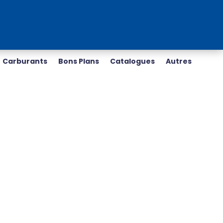
Carburants
Bons Plans
Catalogues
Autres