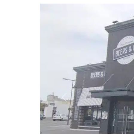
Précédent