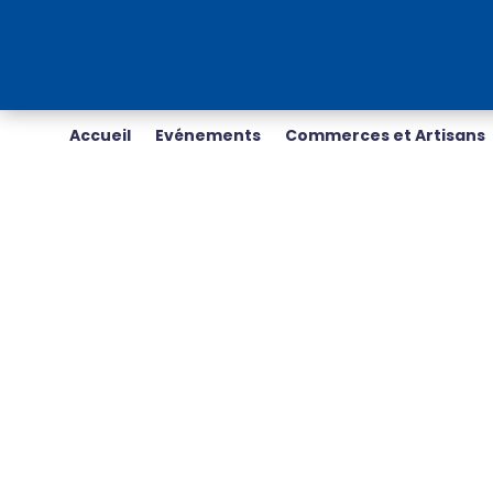
Accueil
Evénements
Commerces et Artisans