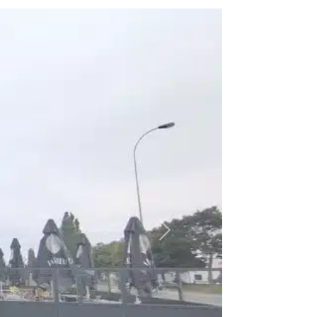
Suivant