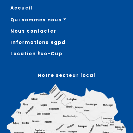
Accueil
Qui sommes nous ?
Nous contacter
Informations Rgpd
Location Éco-Cup
Notre secteur local