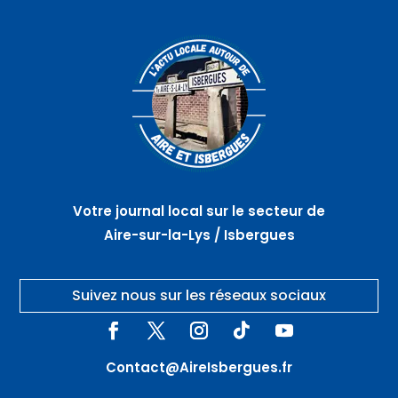
Votre journal local sur le secteur de
Aire-sur-la-Lys / Isbergues
Suivez nous sur les réseaux sociaux
Contact@AireIsbergues.fr