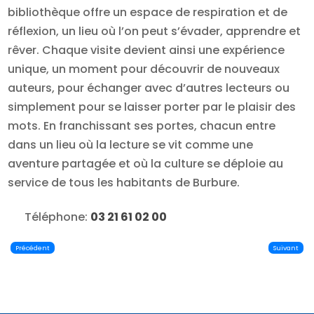
bibliothèque offre un espace de respiration et de
réflexion, un lieu où l’on peut s’évader, apprendre et
rêver. Chaque visite devient ainsi une expérience
unique, un moment pour découvrir de nouveaux
auteurs, pour échanger avec d’autres lecteurs ou
simplement pour se laisser porter par le plaisir des
mots. En franchissant ses portes, chacun entre
dans un lieu où la lecture se vit comme une
aventure partagée et où la culture se déploie au
service de tous les habitants de Burbure.
Téléphone:
03 21 61 02 00
Précédent
Suivant