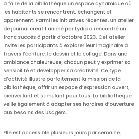
à faire de la bibliothèque un espace dynamique où
les habitants se rencontrent, échangent et
apprennent. Parmi les initiatives récentes, un atelier
de journal créatif animé par Lydia a rencontré un
franc succès à partir d’octobre 2023. Cet atelier
invite les participants à explorer leur imaginaire à
travers l’écriture, le dessin et le collage. Dans une
ambiance chaleureuse, chacun peut y exprimer sa
sensibilité et développer sa créativité. Ce type
d’activité illustre parfaitement la mission de la
bibliothèque, offrir un espace d’expression ouvert,
bienveillant et stimulant pour tous. La bibliothèque
veille également à adapter ses horaires d’ouverture
aux besoins des usagers.
Elle est accessible plusieurs jours par semaine,