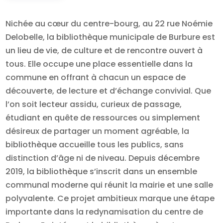
Nichée au cœur du centre-bourg, au 22 rue Noémie
Delobelle, la bibliothèque municipale de Burbure est
un lieu de vie, de culture et de rencontre ouvert à
tous. Elle occupe une place essentielle dans la
commune en offrant à chacun un espace de
découverte, de lecture et d’échange convivial. Que
l’on soit lecteur assidu, curieux de passage,
étudiant en quête de ressources ou simplement
désireux de partager un moment agréable, la
bibliothèque accueille tous les publics, sans
distinction d’âge ni de niveau. Depuis décembre
2019, la bibliothèque s’inscrit dans un ensemble
communal moderne qui réunit la mairie et une salle
polyvalente. Ce projet ambitieux marque une étape
importante dans la redynamisation du centre de