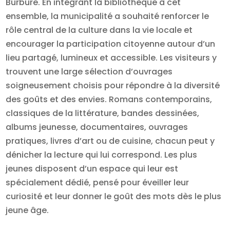
Burbure. En intégrant la bibliothèque à cet
ensemble, la municipalité a souhaité renforcer le
rôle central de la culture dans la vie locale et
encourager la participation citoyenne autour d’un
lieu partagé, lumineux et accessible. Les visiteurs y
trouvent une large sélection d’ouvrages
soigneusement choisis pour répondre à la diversité
des goûts et des envies. Romans contemporains,
classiques de la littérature, bandes dessinées,
albums jeunesse, documentaires, ouvrages
pratiques, livres d’art ou de cuisine, chacun peut y
dénicher la lecture qui lui correspond. Les plus
jeunes disposent d’un espace qui leur est
spécialement dédié, pensé pour éveiller leur
curiosité et leur donner le goût des mots dès le plus
jeune âge.