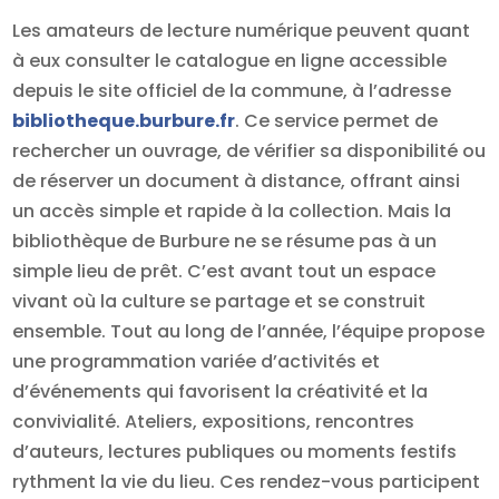
Les amateurs de lecture numérique peuvent quant
à eux consulter le catalogue en ligne accessible
depuis le site officiel de la commune, à l’adresse
bibliotheque.burbure.fr
. Ce service permet de
rechercher un ouvrage, de vérifier sa disponibilité ou
de réserver un document à distance, offrant ainsi
un accès simple et rapide à la collection. Mais la
bibliothèque de Burbure ne se résume pas à un
simple lieu de prêt. C’est avant tout un espace
vivant où la culture se partage et se construit
ensemble. Tout au long de l’année, l’équipe propose
une programmation variée d’activités et
d’événements qui favorisent la créativité et la
convivialité. Ateliers, expositions, rencontres
d’auteurs, lectures publiques ou moments festifs
rythment la vie du lieu. Ces rendez-vous participent