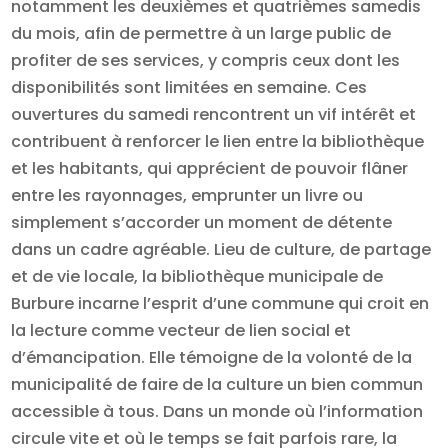
notamment les deuxièmes et quatrièmes samedis
du mois, afin de permettre à un large public de
profiter de ses services, y compris ceux dont les
disponibilités sont limitées en semaine. Ces
ouvertures du samedi rencontrent un vif intérêt et
contribuent à renforcer le lien entre la bibliothèque
et les habitants, qui apprécient de pouvoir flâner
entre les rayonnages, emprunter un livre ou
simplement s’accorder un moment de détente
dans un cadre agréable. Lieu de culture, de partage
et de vie locale, la bibliothèque municipale de
Burbure incarne l’esprit d’une commune qui croit en
la lecture comme vecteur de lien social et
d’émancipation. Elle témoigne de la volonté de la
municipalité de faire de la culture un bien commun
accessible à tous. Dans un monde où l’information
circule vite et où le temps se fait parfois rare, la