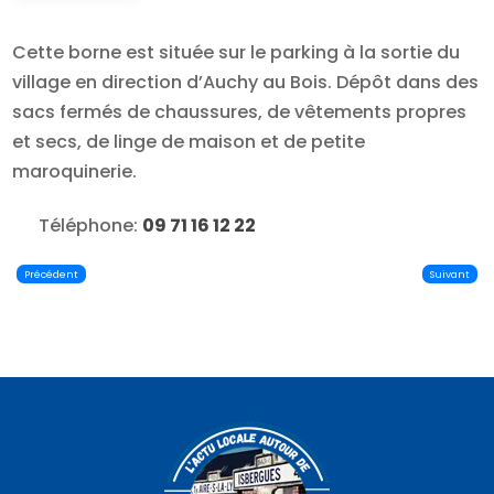
Cette borne est située sur le parking à la sortie du
village en direction d’Auchy au Bois. Dépôt dans des
sacs fermés de chaussures, de vêtements propres
et secs, de linge de maison et de petite
maroquinerie.
Téléphone:
09 71 16 12 22
Précédent
Suivant