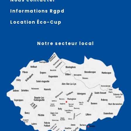
Informations Rgpd
Location Éco-Cup
Notre secteur local