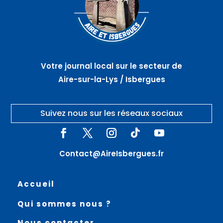
Votre journal local sur le secteur de
Aire-sur-la-Lys / Isbergues
Suivez nous sur les réseaux sociaux
Contact@AireIsbergues.fr
Accueil
Qui sommes nous ?
Nous contacter