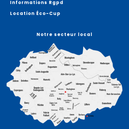
Informations Rgpd
Location Éco-Cup
Notre secteur local