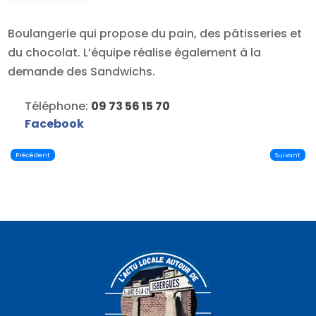
Boulangerie qui propose du pain, des pâtisseries et
du chocolat. L’équipe réalise également à la
demande des Sandwichs.
Téléphone:
09 73 56 15 70
Facebook
Précédent
Suivant