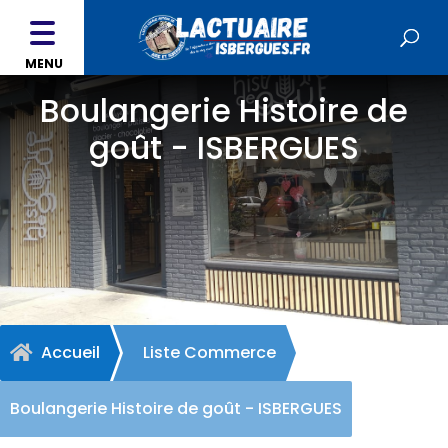
MENU
Boulangerie Histoire de
goût - ISBERGUES
Accueil
Liste Commerce

Boulangerie Histoire de goût - ISBERGUES