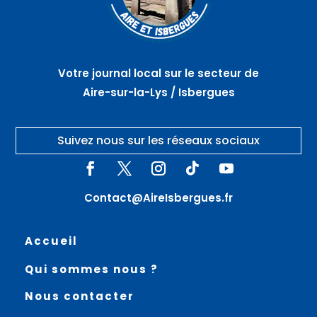
Votre journal local sur le secteur de
Aire-sur-la-Lys / Isbergues
Suivez nous sur les réseaux sociaux
Contact@AireIsbergues.fr
Accueil
Qui sommes nous ?
Nous contacter