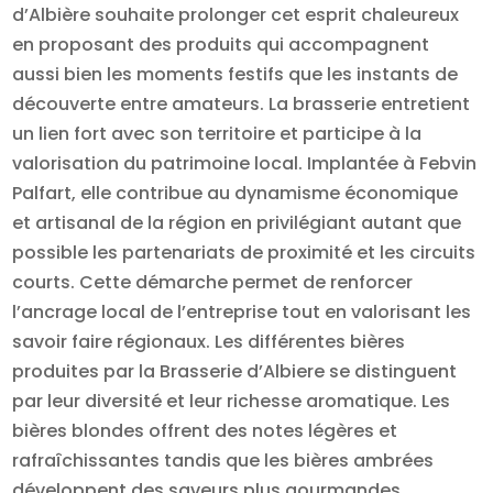
d’Albière souhaite prolonger cet esprit chaleureux
en proposant des produits qui accompagnent
aussi bien les moments festifs que les instants de
découverte entre amateurs. La brasserie entretient
un lien fort avec son territoire et participe à la
valorisation du patrimoine local. Implantée à Febvin
Palfart, elle contribue au dynamisme économique
et artisanal de la région en privilégiant autant que
possible les partenariats de proximité et les circuits
courts. Cette démarche permet de renforcer
l’ancrage local de l’entreprise tout en valorisant les
savoir faire régionaux. Les différentes bières
produites par la Brasserie d’Albiere se distinguent
par leur diversité et leur richesse aromatique. Les
bières blondes offrent des notes légères et
rafraîchissantes tandis que les bières ambrées
développent des saveurs plus gourmandes