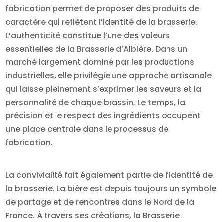
fabrication permet de proposer des produits de
caractère qui reflètent l’identité de la brasserie.
L’authenticité constitue l’une des valeurs
essentielles de la Brasserie d’Albière. Dans un
marché largement dominé par les productions
industrielles, elle privilégie une approche artisanale
qui laisse pleinement s’exprimer les saveurs et la
personnalité de chaque brassin. Le temps, la
précision et le respect des ingrédients occupent
une place centrale dans le processus de
fabrication.
La convivialité fait également partie de l’identité de
la brasserie. La bière est depuis toujours un symbole
de partage et de rencontres dans le Nord de la
France. À travers ses créations, la Brasserie