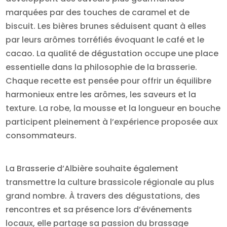
marquées par des touches de caramel et de
biscuit. Les bières brunes séduisent quant à elles
par leurs arômes torréfiés évoquant le café et le
cacao. La qualité de dégustation occupe une place
essentielle dans la philosophie de la brasserie.
Chaque recette est pensée pour offrir un équilibre
harmonieux entre les arômes, les saveurs et la
texture. La robe, la mousse et la longueur en bouche
participent pleinement à l’expérience proposée aux
consommateurs.
La Brasserie d’Albière souhaite également
transmettre la culture brassicole régionale au plus
grand nombre. À travers des dégustations, des
rencontres et sa présence lors d’événements
locaux, elle partage sa passion du brassage