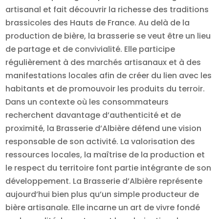
artisanal et fait découvrir la richesse des traditions
brassicoles des Hauts de France. Au delà de la
production de bière, la brasserie se veut être un lieu
de partage et de convivialité. Elle participe
régulièrement à des marchés artisanaux et à des
manifestations locales afin de créer du lien avec les
habitants et de promouvoir les produits du terroir.
Dans un contexte où les consommateurs
recherchent davantage d’authenticité et de
proximité, la Brasserie d’Albière défend une vision
responsable de son activité. La valorisation des
ressources locales, la maîtrise de la production et
le respect du territoire font partie intégrante de son
développement. La Brasserie d’Albière représente
aujourd’hui bien plus qu’un simple producteur de
bière artisanale. Elle incarne un art de vivre fondé