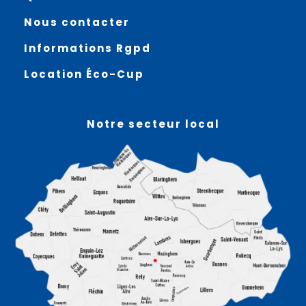
Nous contacter
Informations Rgpd
Location Éco-Cup
Notre secteur local