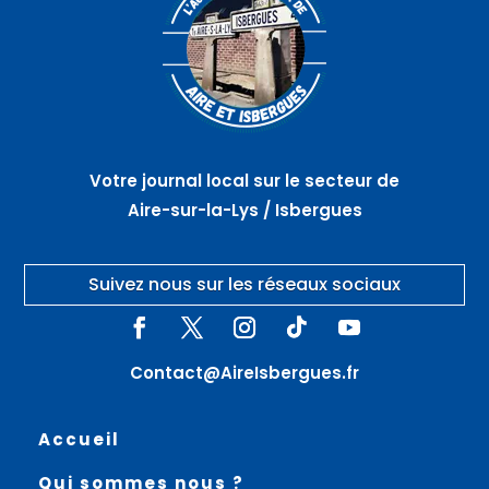
Votre journal local sur le secteur de
Aire-sur-la-Lys / Isbergues
Suivez nous sur les réseaux sociaux
Contact@AireIsbergues.fr
Accueil
Qui sommes nous ?