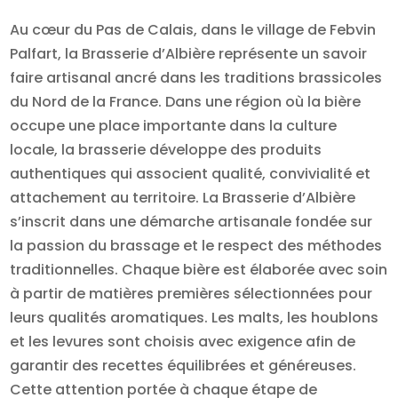
Au cœur du Pas de Calais, dans le village de Febvin
Palfart, la Brasserie d’Albière représente un savoir
faire artisanal ancré dans les traditions brassicoles
du Nord de la France. Dans une région où la bière
occupe une place importante dans la culture
locale, la brasserie développe des produits
authentiques qui associent qualité, convivialité et
attachement au territoire. La Brasserie d’Albière
s’inscrit dans une démarche artisanale fondée sur
la passion du brassage et le respect des méthodes
traditionnelles. Chaque bière est élaborée avec soin
à partir de matières premières sélectionnées pour
leurs qualités aromatiques. Les malts, les houblons
et les levures sont choisis avec exigence afin de
garantir des recettes équilibrées et généreuses.
Cette attention portée à chaque étape de