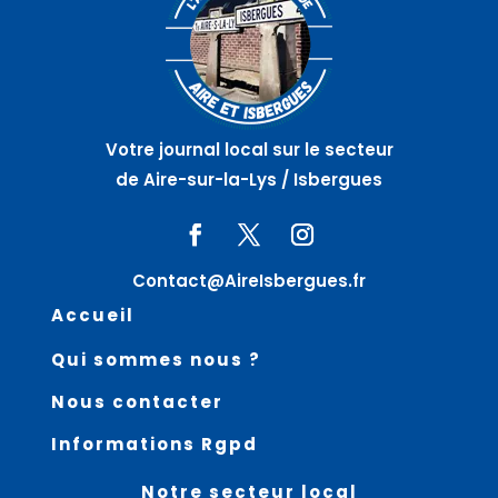
Votre journal local sur le secteur
de Aire-sur-la-Lys / Isbergues
Contact@AireIsbergues.fr
Accueil
Qui sommes nous ?
Nous contacter
Informations Rgpd
Notre secteur local