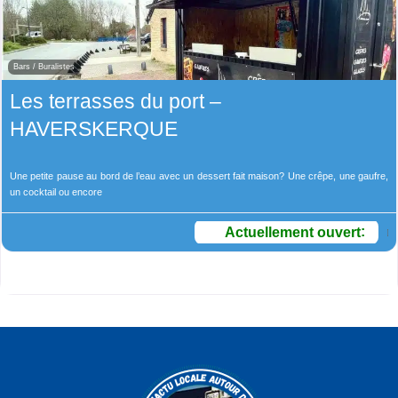
Bars / Buralistes
Les terrasses du port –
HAVERSKERQUE
Une petite pause au bord de l’eau avec un dessert fait maison? Une crêpe, une gaufre,
un cocktail ou encore
Actuellement ouvert
: