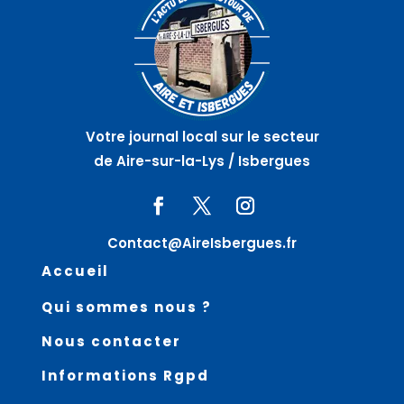
Votre journal local sur le secteur
de Aire-sur-la-Lys / Isbergues
Contact@AireIsbergues.fr
Accueil
Qui sommes nous ?
Nous contacter
Informations Rgpd