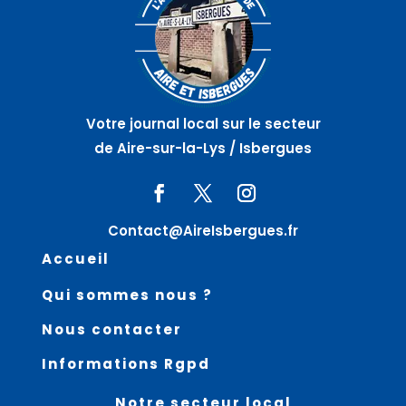
Votre journal local sur le secteur
de Aire-sur-la-Lys / Isbergues
Contact@AireIsbergues.fr
Accueil
Qui sommes nous ?
Nous contacter
Informations Rgpd
Notre secteur local