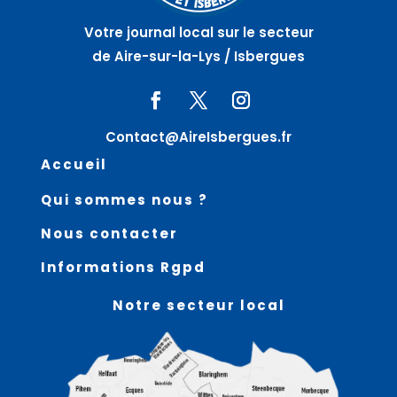
Votre journal local sur le secteur
de Aire-sur-la-Lys / Isbergues
Contact@AireIsbergues.fr
Accueil
Qui sommes nous ?
Nous contacter
Informations Rgpd
Notre secteur local