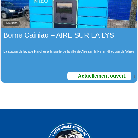
Livraisons
Borne Cainiao – AIRE SUR LA LYS
La station de lavage Karcher à la sortie de la ville de Aire sur la lys en direction de Wittes
Actuellement ouvert
: