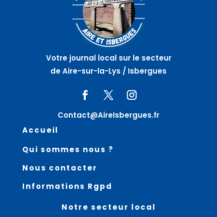
Votre journal local sur le secteur
de Aire-sur-la-Lys / Isbergues
Contact@AireIsbergues.fr
Accueil
Qui sommes nous ?
Nous contacter
Informations Rgpd
Notre secteur local