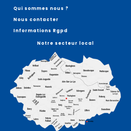
Qui sommes nous ?
Nous contacter
Informations Rgpd
Notre secteur local