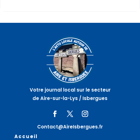
Votre journal local sur le secteur
de Aire-sur-la-Lys / Isbergues
Contact@AireIsbergues.fr
Accueil