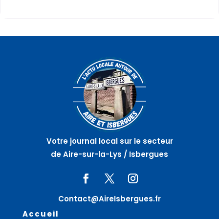
Votre journal local sur le secteur
de Aire-sur-la-Lys / Isbergues
Contact@AireIsbergues.fr
Accueil