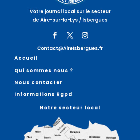
Votre journal local sur le secteur
de Aire-sur-la-Lys / Isbergues
Contact@AireIsbergues.fr
Accueil
Qui sommes nous ?
Nous contacter
Informations Rgpd
Notre secteur local