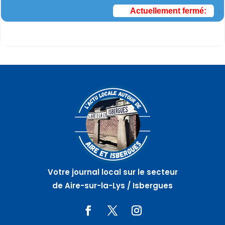
Actuellement fermé
:
Votre journal local sur le secteur
de Aire-sur-la-Lys / Isbergues