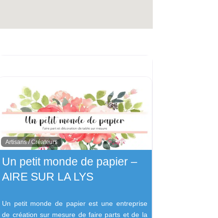
Artisans / Créateurs
Un petit monde de papier –
AIRE SUR LA LYS
Un petit monde de papier est une entreprise
de création sur mesure de faire parts et de la