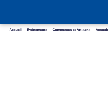
Accueil
Evénements
Commerces et Artisans
Associ