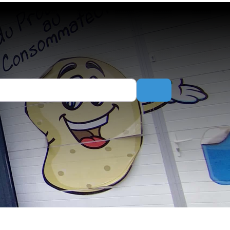
Search