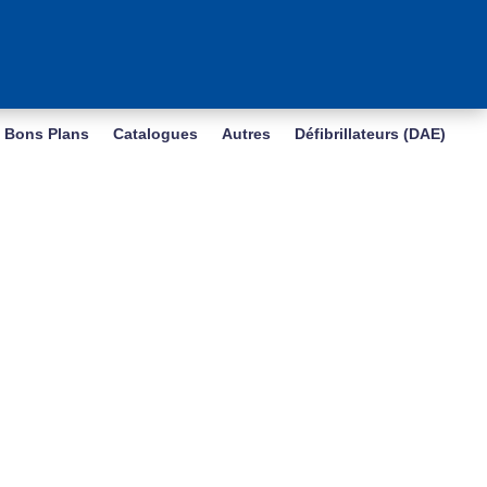
Bons Plans
Catalogues
Autres
Défibrillateurs (DAE)