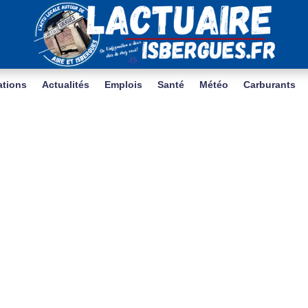
ations
Actualités
Emplois
Santé
Météo
Carburants