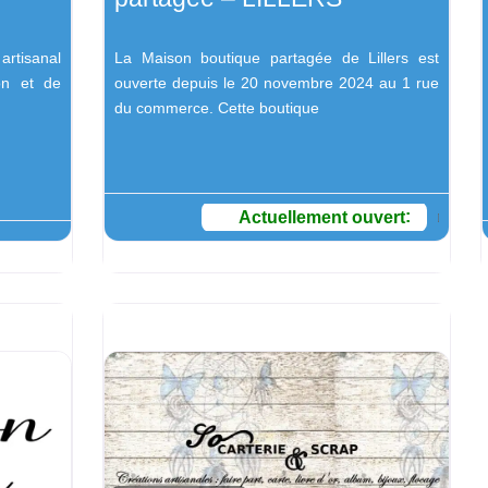
 artisanal
La Maison boutique partagée de Lillers est
on et de
ouverte depuis le 20 novembre 2024 au 1 rue
du commerce. Cette boutique
Actuellement ouvert
: