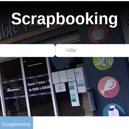
Scrapbooking
Scrapbooking