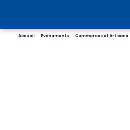
Accueil
Evénements
Commerces et Artisans