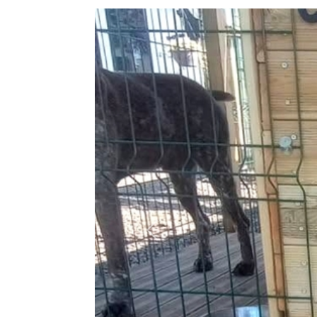
Précédent