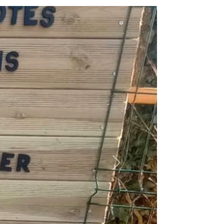
Suivant