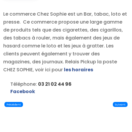
Le commerce Chez Sophie est un Bar, tabac, loto et
presse. Ce commerce propose une large gamme
de produits tels que des cigarettes, des cigarillos,
des tabacs à rouler, mais également des jeux de
hasard comme le loto et les jeux à gratter. Les
clients peuvent également y trouver des
magazines, des journaux. Relais Pickup la poste
CHEZ SOPHIE, voir ici pour
les horaires
Téléphone:
03 21 02 44 96
Facebook
Précédent
Suivant