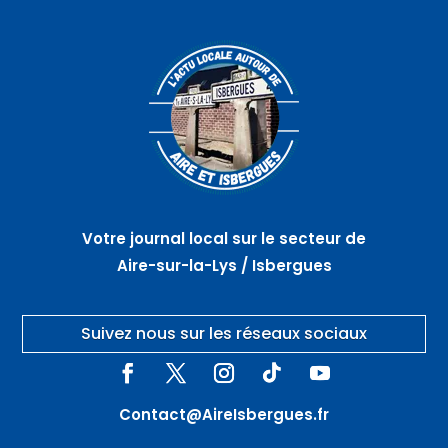
Votre journal local sur le secteur de
Aire-sur-la-Lys / Isbergues
Suivez nous sur les réseaux sociaux
Contact@AireIsbergues.fr