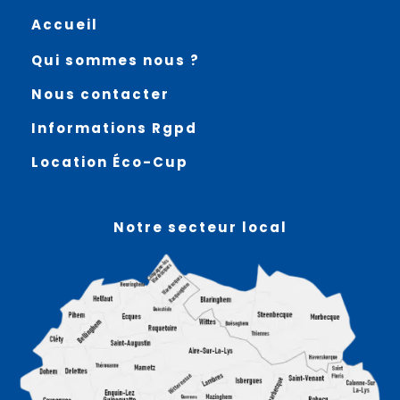
Accueil
Qui sommes nous ?
Nous contacter
Informations Rgpd
Location Éco-Cup
Notre secteur local