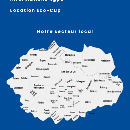
Location Éco-Cup
Notre secteur local