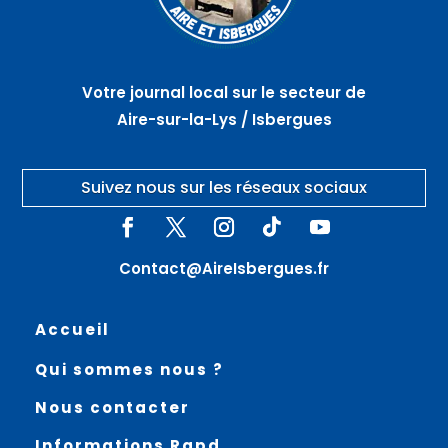
Votre journal local sur le secteur de
Aire-sur-la-Lys / Isbergues
Suivez nous sur les réseaux sociaux
Contact@AireIsbergues.fr
Accueil
Qui sommes nous ?
Nous contacter
Informations Rgpd