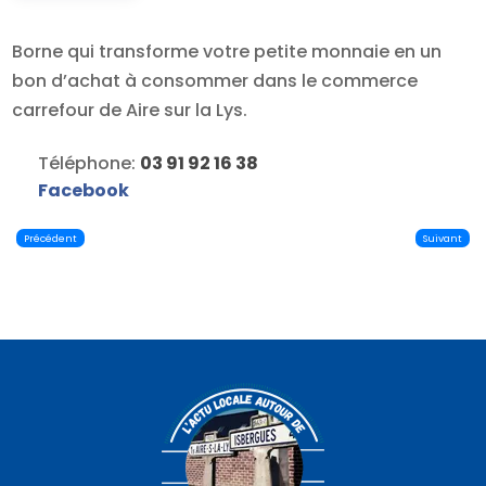
Borne qui transforme votre petite monnaie en un
bon d’achat à consommer dans le commerce
carrefour de Aire sur la Lys.
Téléphone:
03 91 92 16 38
Facebook
Précédent
Suivant