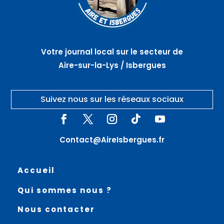
Votre journal local sur le secteur de
Aire-sur-la-Lys / Isbergues
Suivez nous sur les réseaux sociaux
Contact@AireIsbergues.fr
Accueil
Qui sommes nous ?
Nous contacter