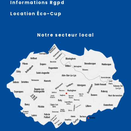
Informations Rgpd
Location Éco-Cup
Notre secteur local