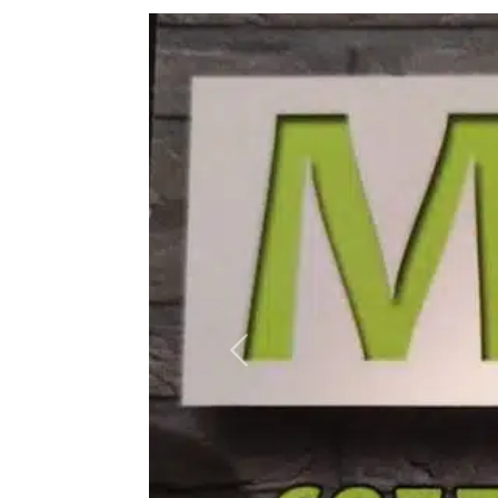
Précédent