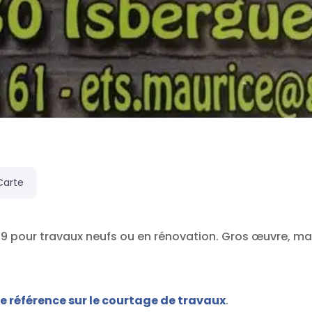
Carte
 pour travaux neufs ou en rénovation. Gros œuvre, maçon
de référence sur le courtage de travaux
.