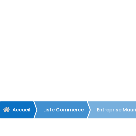
Entrepris
Accueil
Liste Commerce
Entreprise Maur
