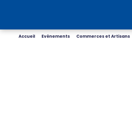
Accueil
Evénements
Commerces et Artisans