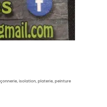
nerie, isolation, platerie, peinture