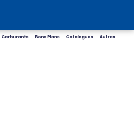
Carburants
Bons Plans
Catalogues
Autres