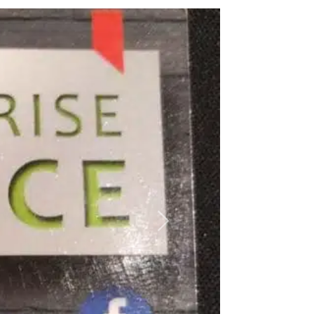
Suivant