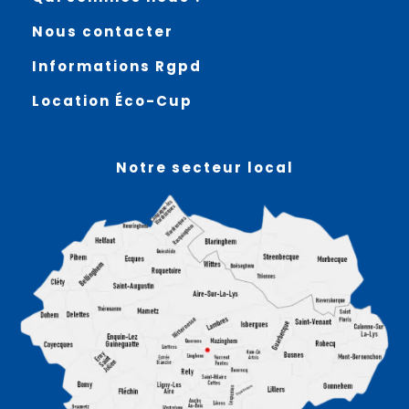
Nous contacter
Informations Rgpd
Location Éco-Cup
Notre secteur local