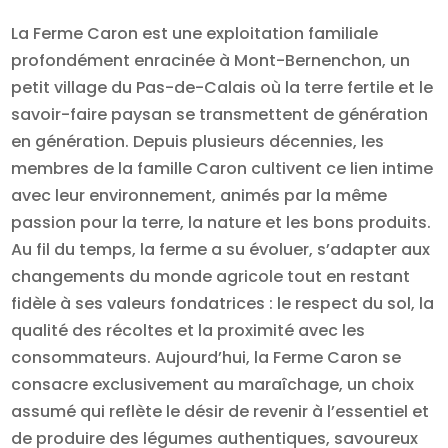
La Ferme Caron est une exploitation familiale
profondément enracinée à Mont-Bernenchon, un
petit village du Pas-de-Calais où la terre fertile et le
savoir-faire paysan se transmettent de génération
en génération. Depuis plusieurs décennies, les
membres de la famille Caron cultivent ce lien intime
avec leur environnement, animés par la même
passion pour la terre, la nature et les bons produits.
Au fil du temps, la ferme a su évoluer, s’adapter aux
changements du monde agricole tout en restant
fidèle à ses valeurs fondatrices : le respect du sol, la
qualité des récoltes et la proximité avec les
consommateurs. Aujourd’hui, la Ferme Caron se
consacre exclusivement au maraîchage, un choix
assumé qui reflète le désir de revenir à l’essentiel et
de produire des légumes authentiques, savoureux