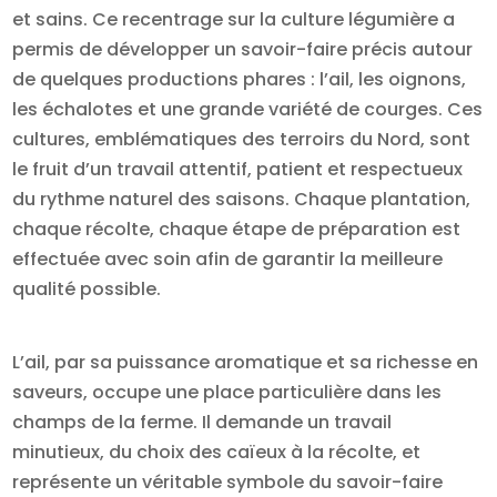
et sains. Ce recentrage sur la culture légumière a
permis de développer un savoir-faire précis autour
de quelques productions phares : l’ail, les oignons,
les échalotes et une grande variété de courges. Ces
cultures, emblématiques des terroirs du Nord, sont
le fruit d’un travail attentif, patient et respectueux
du rythme naturel des saisons. Chaque plantation,
chaque récolte, chaque étape de préparation est
effectuée avec soin afin de garantir la meilleure
qualité possible.
L’ail, par sa puissance aromatique et sa richesse en
saveurs, occupe une place particulière dans les
champs de la ferme. Il demande un travail
minutieux, du choix des caïeux à la récolte, et
représente un véritable symbole du savoir-faire