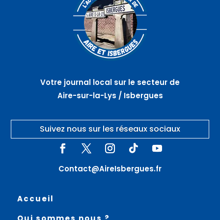
Votre journal local sur le secteur de
Aire-sur-la-Lys / Isbergues
Suivez nous sur les réseaux sociaux
Contact@AireIsbergues.fr
Accueil
Qui sommes nous ?