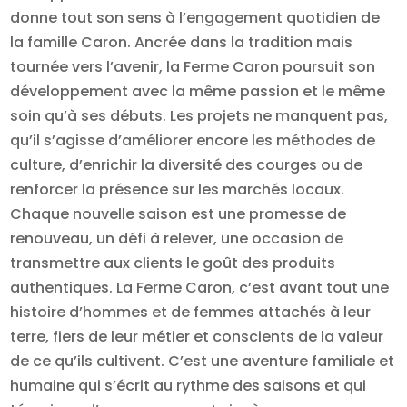
donne tout son sens à l’engagement quotidien de
la famille Caron. Ancrée dans la tradition mais
tournée vers l’avenir, la Ferme Caron poursuit son
développement avec la même passion et le même
soin qu’à ses débuts. Les projets ne manquent pas,
qu’il s’agisse d’améliorer encore les méthodes de
culture, d’enrichir la diversité des courges ou de
renforcer la présence sur les marchés locaux.
Chaque nouvelle saison est une promesse de
renouveau, un défi à relever, une occasion de
transmettre aux clients le goût des produits
authentiques. La Ferme Caron, c’est avant tout une
histoire d’hommes et de femmes attachés à leur
terre, fiers de leur métier et conscients de la valeur
de ce qu’ils cultivent. C’est une aventure familiale et
humaine qui s’écrit au rythme des saisons et qui