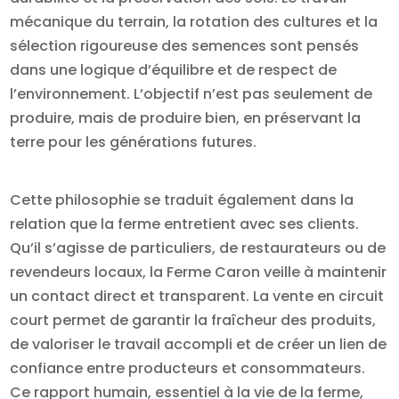
mécanique du terrain, la rotation des cultures et la
sélection rigoureuse des semences sont pensés
dans une logique d’équilibre et de respect de
l’environnement. L’objectif n’est pas seulement de
produire, mais de produire bien, en préservant la
terre pour les générations futures.
Cette philosophie se traduit également dans la
relation que la ferme entretient avec ses clients.
Qu’il s’agisse de particuliers, de restaurateurs ou de
revendeurs locaux, la Ferme Caron veille à maintenir
un contact direct et transparent. La vente en circuit
court permet de garantir la fraîcheur des produits,
de valoriser le travail accompli et de créer un lien de
confiance entre producteurs et consommateurs.
Ce rapport humain, essentiel à la vie de la ferme,