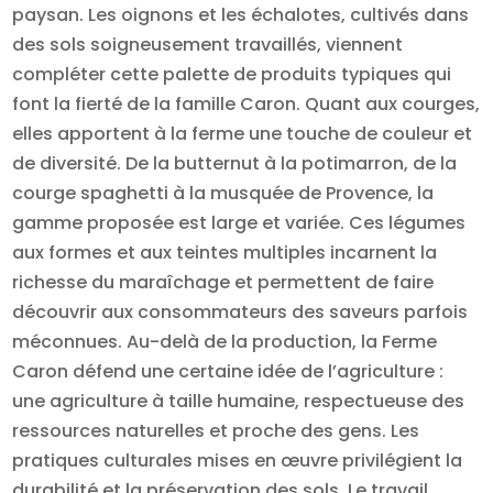
paysan. Les oignons et les échalotes, cultivés dans
des sols soigneusement travaillés, viennent
compléter cette palette de produits typiques qui
font la fierté de la famille Caron. Quant aux courges,
elles apportent à la ferme une touche de couleur et
de diversité. De la butternut à la potimarron, de la
courge spaghetti à la musquée de Provence, la
gamme proposée est large et variée. Ces légumes
aux formes et aux teintes multiples incarnent la
richesse du maraîchage et permettent de faire
découvrir aux consommateurs des saveurs parfois
méconnues. Au-delà de la production, la Ferme
Caron défend une certaine idée de l’agriculture :
une agriculture à taille humaine, respectueuse des
ressources naturelles et proche des gens. Les
pratiques culturales mises en œuvre privilégient la
durabilité et la préservation des sols. Le travail