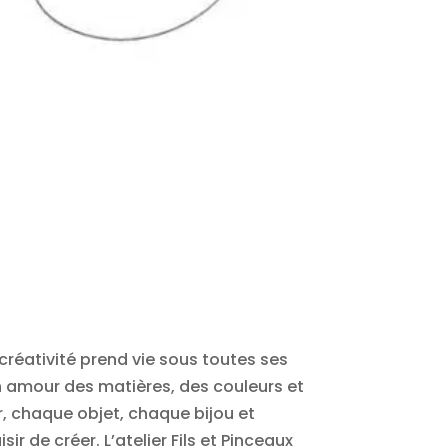
 créativité prend vie sous toutes ses
n amour des matières, des couleurs et
r, chaque objet, chaque bijou et
ir de créer. L’atelier Fils et Pinceaux