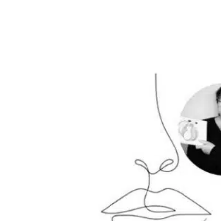
Précédent