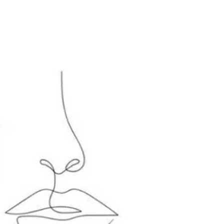
Suivant