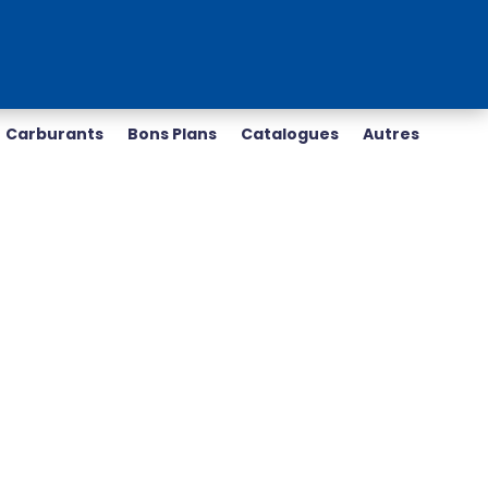
Carburants
Bons Plans
Catalogues
Autres