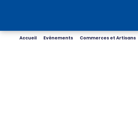
Accueil
Evénements
Commerces et Artisans