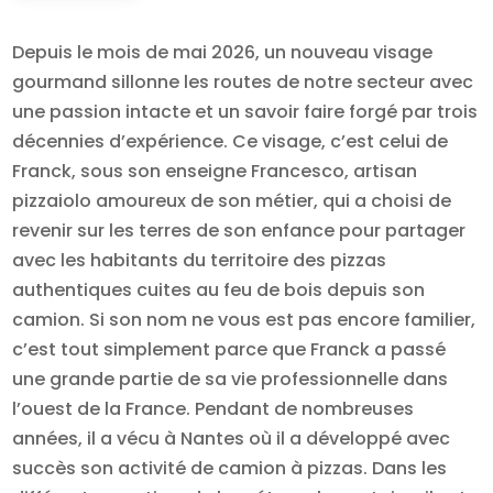
Depuis le mois de mai 2026, un nouveau visage
gourmand sillonne les routes de notre secteur avec
une passion intacte et un savoir faire forgé par trois
décennies d’expérience. Ce visage, c’est celui de
Franck, sous son enseigne Francesco, artisan
pizzaiolo amoureux de son métier, qui a choisi de
revenir sur les terres de son enfance pour partager
avec les habitants du territoire des pizzas
authentiques cuites au feu de bois depuis son
camion. Si son nom ne vous est pas encore familier,
c’est tout simplement parce que Franck a passé
une grande partie de sa vie professionnelle dans
l’ouest de la France. Pendant de nombreuses
années, il a vécu à Nantes où il a développé avec
succès son activité de camion à pizzas. Dans les