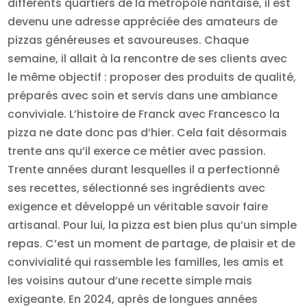
différents quartiers de la métropole nantaise, il est
devenu une adresse appréciée des amateurs de
pizzas généreuses et savoureuses. Chaque
semaine, il allait à la rencontre de ses clients avec
le même objectif : proposer des produits de qualité,
préparés avec soin et servis dans une ambiance
conviviale. L’histoire de Franck avec Francesco la
pizza ne date donc pas d’hier. Cela fait désormais
trente ans qu’il exerce ce métier avec passion.
Trente années durant lesquelles il a perfectionné
ses recettes, sélectionné ses ingrédients avec
exigence et développé un véritable savoir faire
artisanal. Pour lui, la pizza est bien plus qu’un simple
repas. C’est un moment de partage, de plaisir et de
convivialité qui rassemble les familles, les amis et
les voisins autour d’une recette simple mais
exigeante. En 2024, après de longues années