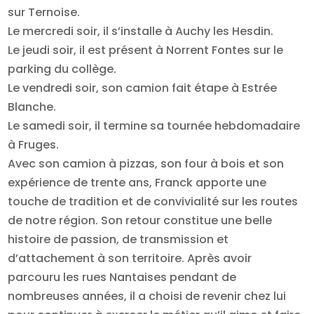
sur Ternoise.
Le mercredi soir, il s’installe à Auchy les Hesdin.
Le jeudi soir, il est présent à Norrent Fontes sur le
parking du collège.
Le vendredi soir, son camion fait étape à Estrée
Blanche.
Le samedi soir, il termine sa tournée hebdomadaire
à Fruges.
Avec son camion à pizzas, son four à bois et son
expérience de trente ans, Franck apporte une
touche de tradition et de convivialité sur les routes
de notre région. Son retour constitue une belle
histoire de passion, de transmission et
d’attachement à son territoire. Après avoir
parcouru les rues Nantaises pendant de
nombreuses années, il a choisi de revenir chez lui