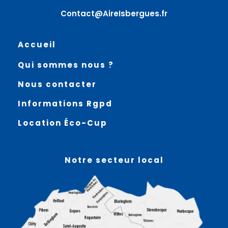
Contact@AireIsbergues.fr
Accueil
Qui sommes nous ?
Nous contacter
Informations Rgpd
Location Éco-Cup
Notre secteur local