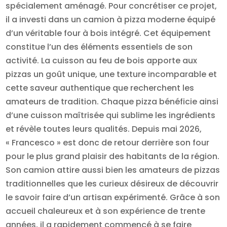
spécialement aménagé. Pour concrétiser ce projet,
il a investi dans un camion à pizza moderne équipé
d’un véritable four à bois intégré. Cet équipement
constitue l’un des éléments essentiels de son
activité. La cuisson au feu de bois apporte aux
pizzas un goût unique, une texture incomparable et
cette saveur authentique que recherchent les
amateurs de tradition. Chaque pizza bénéficie ainsi
d’une cuisson maîtrisée qui sublime les ingrédients
et révèle toutes leurs qualités. Depuis mai 2026,
« Francesco » est donc de retour derrière son four
pour le plus grand plaisir des habitants de la région.
Son camion attire aussi bien les amateurs de pizzas
traditionnelles que les curieux désireux de découvrir
le savoir faire d’un artisan expérimenté. Grâce à son
accueil chaleureux et à son expérience de trente
années, il a rapidement commencé à se faire