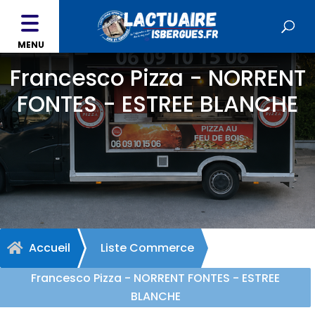
MENU
Francesco Pizza - NORRENT
FONTES - ESTREE BLANCHE
Accueil
Liste Commerce

Francesco Pizza - NORRENT FONTES - ESTREE
BLANCHE