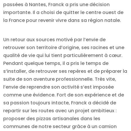
passées à Nantes, Franck a pris une décision
importante. Il a choisi de quitter le centre ouest de
la France pour revenir vivre dans sa région natale.
Un retour aux sources motivé par l’envie de
retrouver son territoire d’origine, ses racines et une
qualité de vie qui lui tient particulièrement à cœur.
Pendant quelque temps, il a pris le temps de
s’installer, de retrouver ses repères et de préparer la
suite de son aventure professionnelle. Très vite,
l’envie de reprendre son activité s’est imposée
comme une évidence. Fort de son expérience et de
sa passion toujours intacte, Franck a décidé de
repartir sur les routes avec un projet ambitieux :
proposer des pizzas artisanales dans les
communes de notre secteur grâce à un camion