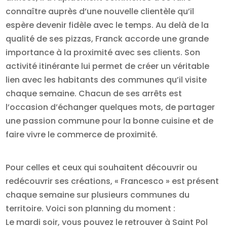
connaître auprès d’une nouvelle clientèle qu’il
espère devenir fidèle avec le temps. Au delà de la
qualité de ses pizzas, Franck accorde une grande
importance à la proximité avec ses clients. Son
activité itinérante lui permet de créer un véritable
lien avec les habitants des communes qu’il visite
chaque semaine. Chacun de ses arrêts est
l’occasion d’échanger quelques mots, de partager
une passion commune pour la bonne cuisine et de
faire vivre le commerce de proximité.
Pour celles et ceux qui souhaitent découvrir ou
redécouvrir ses créations, « Francesco » est présent
chaque semaine sur plusieurs communes du
territoire. Voici son planning du moment :
Le mardi soir, vous pouvez le retrouver à Saint Pol