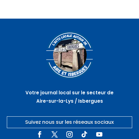
Votre journal local sur le secteur de
Aire-sur-la-Lys / Isbergues
Suivez nous sur les réseaux sociaux