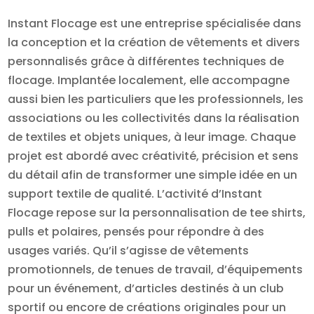
Instant Flocage est une entreprise spécialisée dans
la conception et la création de vêtements et divers
personnalisés grâce à différentes techniques de
flocage. Implantée localement, elle accompagne
aussi bien les particuliers que les professionnels, les
associations ou les collectivités dans la réalisation
de textiles et objets uniques, à leur image. Chaque
projet est abordé avec créativité, précision et sens
du détail afin de transformer une simple idée en un
support textile de qualité. L’activité d’Instant
Flocage repose sur la personnalisation de tee shirts,
pulls et polaires, pensés pour répondre à des
usages variés. Qu’il s’agisse de vêtements
promotionnels, de tenues de travail, d’équipements
pour un événement, d’articles destinés à un club
sportif ou encore de créations originales pour un