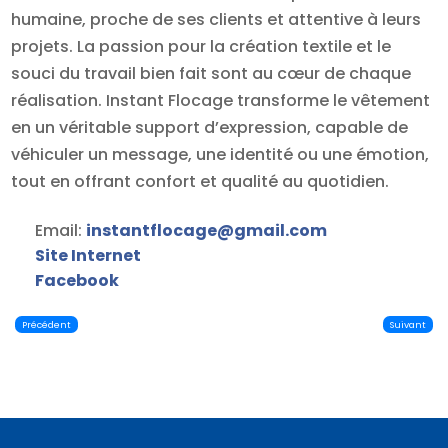
humaine, proche de ses clients et attentive à leurs
projets. La passion pour la création textile et le
souci du travail bien fait sont au cœur de chaque
réalisation. Instant Flocage transforme le vêtement
en un véritable support d’expression, capable de
véhiculer un message, une identité ou une émotion,
tout en offrant confort et qualité au quotidien.
Email:
instantflocage
@
gmail.com
Site Internet
Facebook
Précédent
Suivant