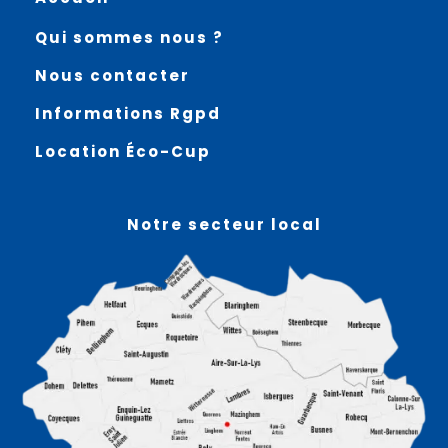
Qui sommes nous ?
Nous contacter
Informations Rgpd
Location Éco-Cup
Notre secteur local