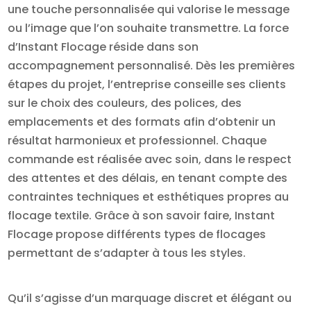
une touche personnalisée qui valorise le message
ou l’image que l’on souhaite transmettre. La force
d’Instant Flocage réside dans son
accompagnement personnalisé. Dès les premières
étapes du projet, l’entreprise conseille ses clients
sur le choix des couleurs, des polices, des
emplacements et des formats afin d’obtenir un
résultat harmonieux et professionnel. Chaque
commande est réalisée avec soin, dans le respect
des attentes et des délais, en tenant compte des
contraintes techniques et esthétiques propres au
flocage textile. Grâce à son savoir faire, Instant
Flocage propose différents types de flocages
permettant de s’adapter à tous les styles.
Qu’il s’agisse d’un marquage discret et élégant ou