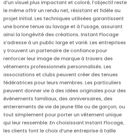
d’un visuel plus impactant et coloré, l’objectif reste
le même offrir un rendu net, résistant et fidèle au
projet initial. Les techniques utilisées garantissent
une bonne tenue au lavage et à l’usage, assurant
ainsi la longévité des créations. Instant Flocage
s’adresse à un public large et varié. Les entreprises
y trouvent un partenaire de confiance pour
renforcer leur image de marque à travers des
vêtements professionnels personnalisés. Les
associations et clubs peuvent créer des tenues
fédératrices pour leurs membres. Les particuliers
peuvent donner vie à des idées originales pour des
événements familiaux, des anniversaires, des
enterrements de vie de jeune fille ou de garçon, ou
tout simplement pour porter un vêtement unique
qui leur ressemble. En choisissant Instant Flocage,
les clients font le choix d’une entreprise à taille