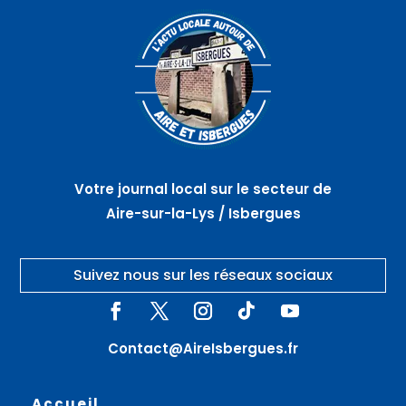
Votre journal local sur le secteur de
Aire-sur-la-Lys / Isbergues
Suivez nous sur les réseaux sociaux
Contact@AireIsbergues.fr
Accueil