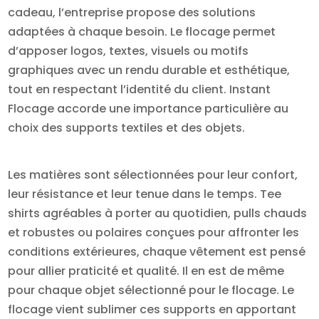
cadeau, l’entreprise propose des solutions
adaptées à chaque besoin. Le flocage permet
d’apposer logos, textes, visuels ou motifs
graphiques avec un rendu durable et esthétique,
tout en respectant l’identité du client. Instant
Flocage accorde une importance particulière au
choix des supports textiles et des objets.
Les matières sont sélectionnées pour leur confort,
leur résistance et leur tenue dans le temps. Tee
shirts agréables à porter au quotidien, pulls chauds
et robustes ou polaires conçues pour affronter les
conditions extérieures, chaque vêtement est pensé
pour allier praticité et qualité. Il en est de même
pour chaque objet sélectionné pour le flocage. Le
flocage vient sublimer ces supports en apportant