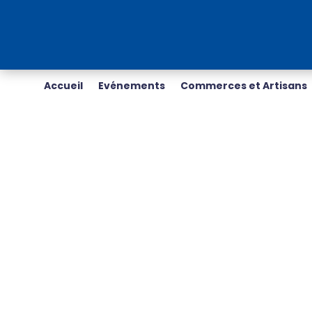
Accueil
Evénements
Commerces et Artisans