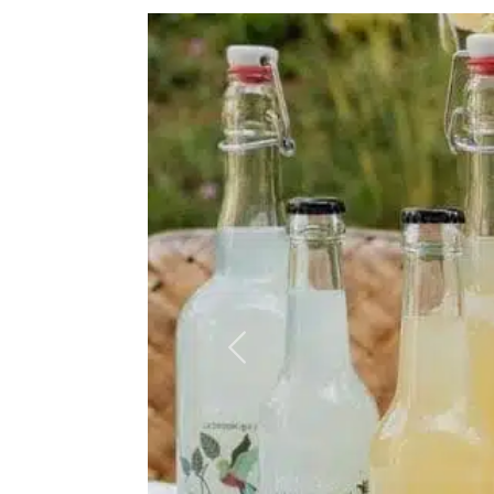
Précédent