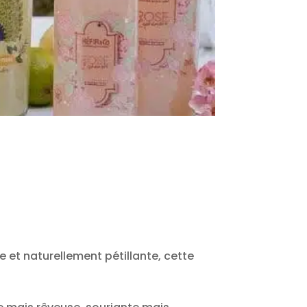
e et naturellement pétillante, cette