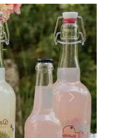
Suivant