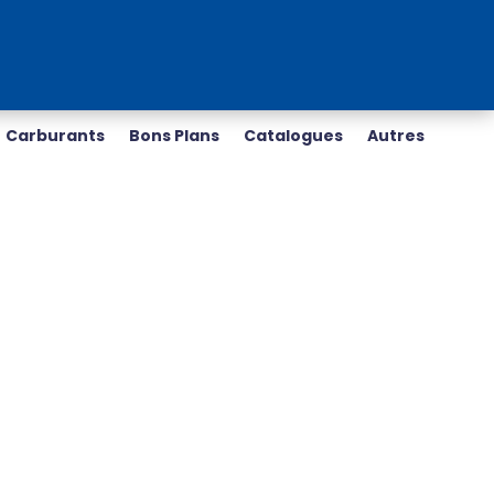
Carburants
Bons Plans
Catalogues
Autres