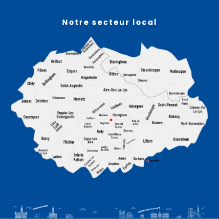
Notre secteur local