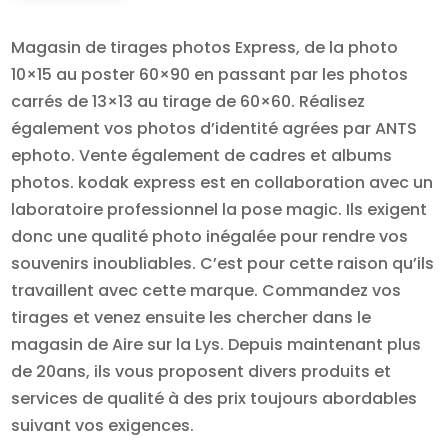
Magasin de tirages photos Express, de la photo
10×15 au poster 60×90 en passant par les photos
carrés de 13×13 au tirage de 60×60. Réalisez
également vos photos d’identité agrées par ANTS
ephoto. Vente également de cadres et albums
photos. kodak express est en collaboration avec un
laboratoire professionnel la pose magic. Ils exigent
donc une qualité photo inégalée pour rendre vos
souvenirs inoubliables. C’est pour cette raison qu’ils
travaillent avec cette marque. Commandez vos
tirages et venez ensuite les chercher dans le
magasin de Aire sur la Lys. Depuis maintenant plus
de 20ans, ils vous proposent divers produits et
services de qualité à des prix toujours abordables
suivant vos exigences.