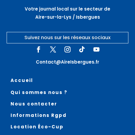
Votre journal local sur le secteur de
Aire-sur-la-Lys / Isbergues
Suivez nous sur les réseaux sociaux
Contact@AireIsbergues.fr
Accueil
Qui sommes nous ?
Nous contacter
Informations Rgpd
Location Éco-Cup