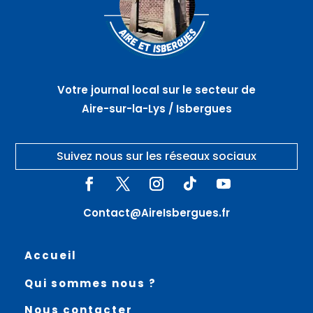
Votre journal local sur le secteur de
Aire-sur-la-Lys / Isbergues
Suivez nous sur les réseaux sociaux
Contact@AireIsbergues.fr
Accueil
Qui sommes nous ?
Nous contacter