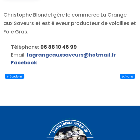
Christophe Blondel gère le commerce La Grange
aux Saveurs et est éleveur producteur de volailles et
Foie Gras.
Téléphone:
06 88 10 46 99
Email:
lagrangeauxsaveurs
@
hotmail.fr
Facebook
Précédent
Suivant