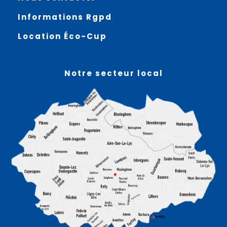
Informations Rgpd
Location Éco-Cup
Notre secteur local