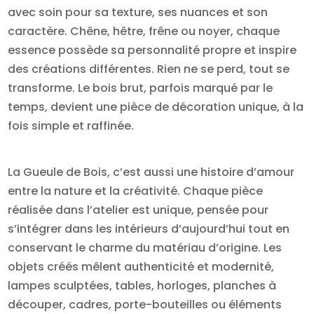
avec soin pour sa texture, ses nuances et son
caractère. Chêne, hêtre, frêne ou noyer, chaque
essence possède sa personnalité propre et inspire
des créations différentes. Rien ne se perd, tout se
transforme. Le bois brut, parfois marqué par le
temps, devient une pièce de décoration unique, à la
fois simple et raffinée.
La Gueule de Bois, c’est aussi une histoire d’amour
entre la nature et la créativité. Chaque pièce
réalisée dans l’atelier est unique, pensée pour
s’intégrer dans les intérieurs d’aujourd’hui tout en
conservant le charme du matériau d’origine. Les
objets créés mêlent authenticité et modernité,
lampes sculptées, tables, horloges, planches à
découper, cadres, porte-bouteilles ou éléments