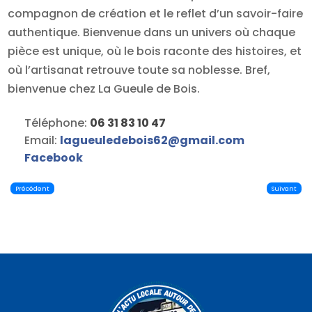
compagnon de création et le reflet d’un savoir-faire
authentique. Bienvenue dans un univers où chaque
pièce est unique, où le bois raconte des histoires, et
où l’artisanat retrouve toute sa noblesse. Bref,
bienvenue chez La Gueule de Bois.
Téléphone:
06 31 83 10 47
Email:
lagueuledebois62
@
gmail.com
Facebook
Précédent
Suivant