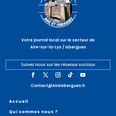
Votre journal local sur le secteur de
Aire-sur-la-Lys / Isbergues
Suivez nous sur les réseaux sociaux
Contact@AireIsbergues.fr
Accueil
Qui sommes nous ?