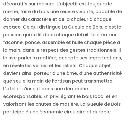
décoratifs sur mesure. L’objectif est toujours le
même, faire du bois une œuvre vivante, capable de
donner du caractère et de la chaleur à chaque
espace. Ce qui distingue La Gueule de Bois, c’est la
passion qui se lit dans chaque détail. Le créateur
façonne, ponce, assemble et huile chaque pièce à
la main, dans le respect des gestes traditionnels. Il
laisse parler la matière, accepte ses imperfections,
en révèle les veines et les reliefs. Chaque objet
devient ainsi porteur d’une âme, d’une authenticité
que seule la main de l’artisan peut transmettre.
L’atelier s’inscrit dans une démarche
écoresponsable. En privilégiant le bois local et en
valorisant les chutes de matière, La Gueule de Bois
participe à une économie circulaire et durable.