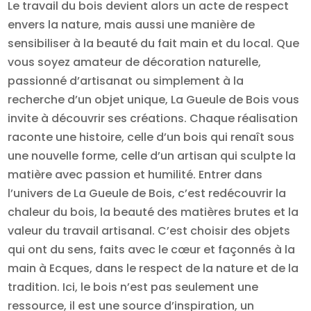
Le travail du bois devient alors un acte de respect
envers la nature, mais aussi une manière de
sensibiliser à la beauté du fait main et du local. Que
vous soyez amateur de décoration naturelle,
passionné d’artisanat ou simplement à la
recherche d’un objet unique, La Gueule de Bois vous
invite à découvrir ses créations. Chaque réalisation
raconte une histoire, celle d’un bois qui renaît sous
une nouvelle forme, celle d’un artisan qui sculpte la
matière avec passion et humilité. Entrer dans
l’univers de La Gueule de Bois, c’est redécouvrir la
chaleur du bois, la beauté des matières brutes et la
valeur du travail artisanal. C’est choisir des objets
qui ont du sens, faits avec le cœur et façonnés à la
main à Ecques, dans le respect de la nature et de la
tradition. Ici, le bois n’est pas seulement une
ressource, il est une source d’inspiration, un