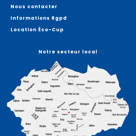
Nous contacter
Informations Rgpd
Location Éco-Cup
Notre secteur local