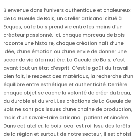
Bienvenue dans l’univers authentique et chaleureux
de La Gueule de Bois, un atelier artisanal situé à
Ecques, où le bois prend vie entre les mains d’un
créateur passionné. Ici, chaque morceau de bois
raconte une histoire, chaque création naît d’une
idée, d’une émotion ou d’une envie de donner une
seconde vie à la matière. La Gueule de Bois, c’est
avant tout un état d’esprit. C’est le goût du travail
bien fait, le respect des matériaux, la recherche d’un
équilibre entre esthétique et authenticité. Derrière
chaque objet se cache la volonté de créer du beau,
du durable et du vrai. Les créations de La Gueule de
Bois ne sont pas issues d’une chaîne de production,
mais d’un savoir-faire artisanal, patient et sincère.
Dans cet atelier, le bois local est roi. Issu des forêts
de la région et surtout de notre secteur, il est choisi