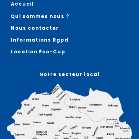
Accueil
Qui sommes nous ?
Nous contacter
Informations Rgpd
Location Éco-Cup
Notre secteur local