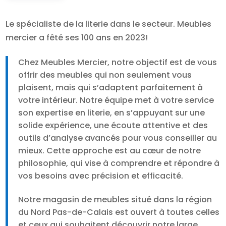
Le spécialiste de la literie dans le secteur. Meubles
mercier a fêté ses 100 ans en 2023!
Chez Meubles Mercier, notre objectif est de vous
offrir des meubles qui non seulement vous
plaisent, mais qui s’adaptent parfaitement à
votre intérieur. Notre équipe met à votre service
son expertise en literie, en s’appuyant sur une
solide expérience, une écoute attentive et des
outils d’analyse avancés pour vous conseiller au
mieux. Cette approche est au cœur de notre
philosophie, qui vise à comprendre et répondre à
vos besoins avec précision et efficacité.
Notre magasin de meubles situé dans la région
du Nord Pas-de-Calais est ouvert à toutes celles
et ceux qui souhaitent découvrir notre large