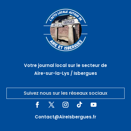
Votre journal local sur le secteur de
Aire-sur-la-Lys / Isbergues
Suivez nous sur les réseaux sociaux
Contact@AireIsbergues.fr