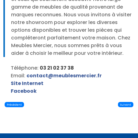
gamme de meubles de qualité provenant de
marques reconnues. Nous vous invitons à visiter
notre showroom pour explorer les diverses
options disponibles et trouver les pièces qui
compléteront parfaitement votre maison. Chez
Meubles Mercier, nous sommes prêts à vous
aider à choisir le meilleur pour votre intérieur.
Téléphone:
03 21 02 37 38
Email:
contact
@
meublesmercier.fr
Site Internet
Facebook
Précédent
Suivant