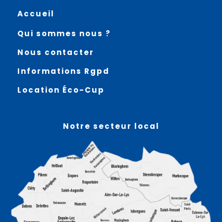
Accueil
Qui sommes nous ?
Nous contacter
Informations Rgpd
Location Éco-Cup
Notre secteur local