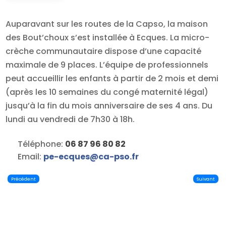
Auparavant sur les routes de la Capso, la maison
des Bout’choux s’est installée à Ecques. La micro-
crèche communautaire dispose d’une capacité
maximale de 9 places. L’équipe de professionnels
peut accueillir les enfants à partir de 2 mois et demi
(après les 10 semaines du congé maternité légal)
jusqu’à la fin du mois anniversaire de ses 4 ans. Du
lundi au vendredi de 7h30 à 18h.
Téléphone:
06 87 96 80 82
Email:
pe-ecques
@
ca-pso.fr
Précédent
Suivant