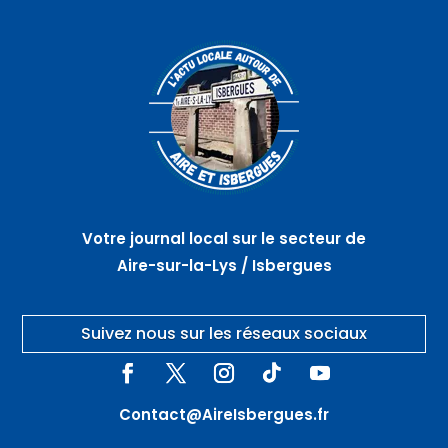
Votre journal local sur le secteur de
Aire-sur-la-Lys / Isbergues
Suivez nous sur les réseaux sociaux
Contact@AireIsbergues.fr