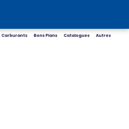
Carburants
Bons Plans
Catalogues
Autres