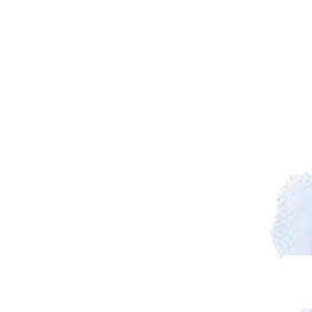
Précédent