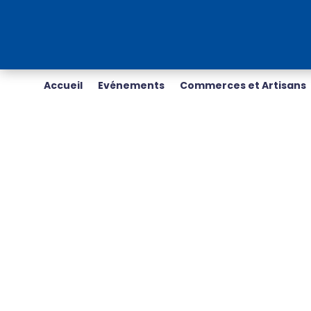
Accueil
Evénements
Commerces et Artisans