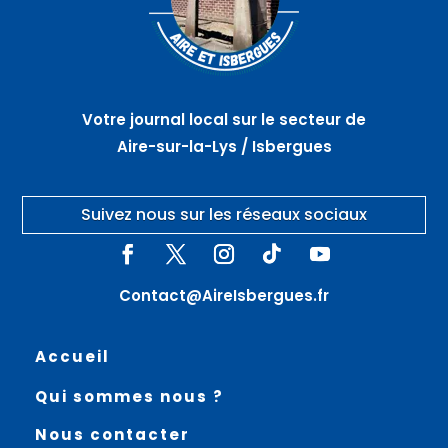
Votre journal local sur le secteur de
Aire-sur-la-Lys / Isbergues
Suivez nous sur les réseaux sociaux
Contact@AireIsbergues.fr
Accueil
Qui sommes nous ?
Nous contacter