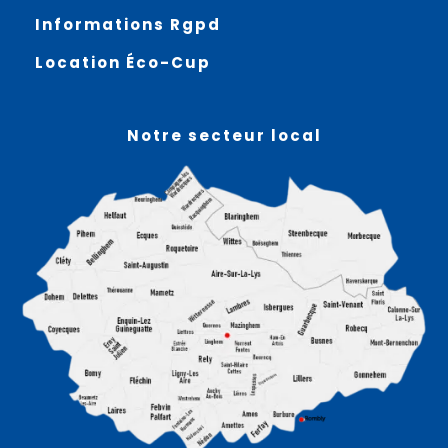
Informations Rgpd
Location Éco-Cup
Notre secteur local